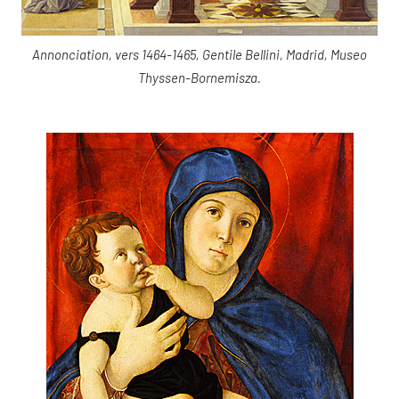
Annonciation, vers 1464-1465, Gentile Bellini, Madrid, Museo
Thyssen-Bornemisza.