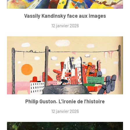
Vassily Kandinsky face aux images
12 janvier 2026
Philip Guston. L’ironie de l’histoire
12 janvier 2026