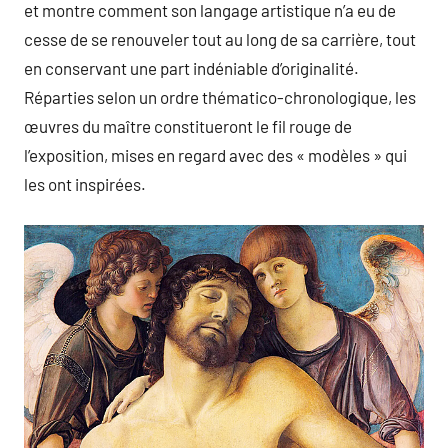
et montre comment son langage artistique n’a eu de
cesse de se renouveler tout au long de sa carrière, tout
en conservant une part indéniable d’originalité.
Réparties selon un ordre thématico-chronologique, les
œuvres du maître constitueront le fil rouge de
l’exposition, mises en regard avec des « modèles » qui
les ont inspirées.