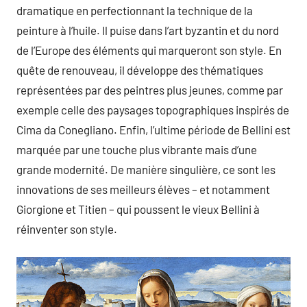
dramatique en perfectionnant la technique de la
peinture à l’huile. Il puise dans l’art byzantin et du nord
de l’Europe des éléments qui marqueront son style. En
quête de renouveau, il développe des thématiques
représentées par des peintres plus jeunes, comme par
exemple celle des paysages topographiques inspirés de
Cima da Conegliano. Enfin, l’ultime période de Bellini est
marquée par une touche plus vibrante mais d’une
grande modernité. De manière singulière, ce sont les
innovations de ses meilleurs élèves – et notamment
Giorgione et Titien – qui poussent le vieux Bellini à
réinventer son style.