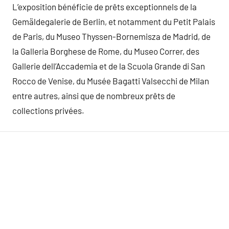
L’exposition bénéficie de prêts exceptionnels de la
Gemäldegalerie de Berlin, et notamment du Petit Palais
de Paris, du Museo Thyssen-Bornemisza de Madrid, de
la Galleria Borghese de Rome, du Museo Correr, des
Gallerie dell’Accademia et de la Scuola Grande di San
Rocco de Venise, du Musée Bagatti Valsecchi de Milan
entre autres, ainsi que de nombreux prêts de
collections privées.