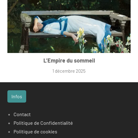
L’Empire du sommeil
1 décembre 2025
Infos
Contact
Politique de Confidentialité
Politique de cookies