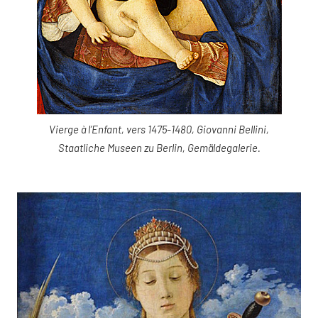
Vierge à l’Enfant, vers 1475-1480, Giovanni Bellini,
Staatliche Museen zu Berlin, Gemäldegalerie.