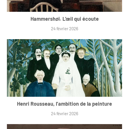
Hammershøi. L’œil qui écoute
24 février 2026
Henri Rousseau, l’ambition de la peinture
24 février 2026