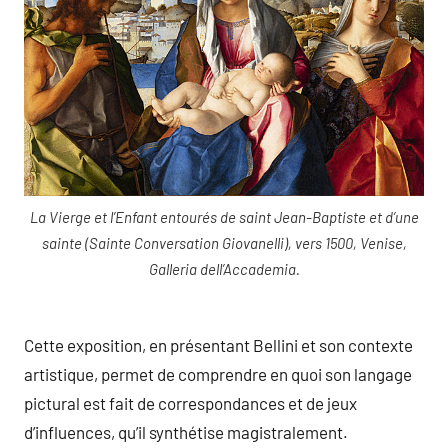
La Vierge et l’Enfant entourés de saint Jean-Baptiste et d’une
sainte (Sainte Conversation Giovanelli), vers 1500, Venise,
Galleria dell’Accademia.
Cette exposition, en présentant Bellini et son contexte
artistique, permet de comprendre en quoi son langage
pictural est fait de correspondances et de jeux
d’influences, qu’il synthétise magistralement.