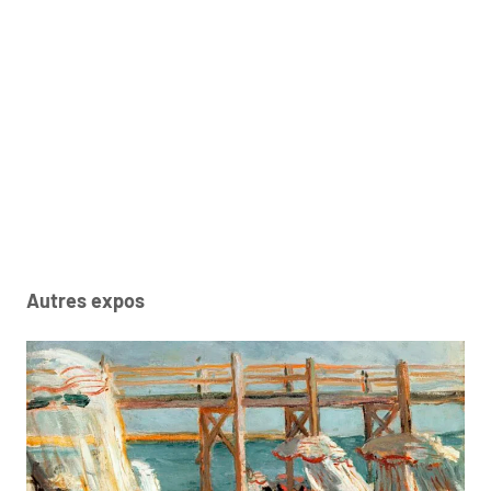
Autres expos