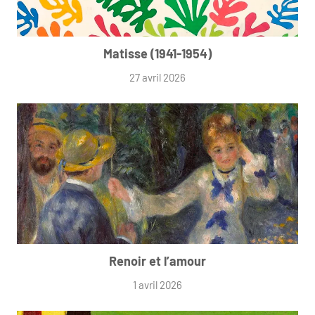
Matisse (1941-1954)
27 avril 2026
Renoir et l’amour
1 avril 2026