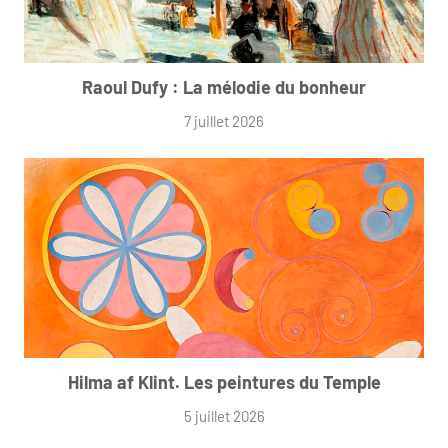
Raoul Dufy : La mélodie du bonheur
7 juillet 2026
Hilma af Klint. Les peintures du Temple
5 juillet 2026