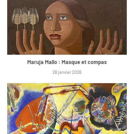
Maruja Mallo : Masque et compas
28 janvier 2026