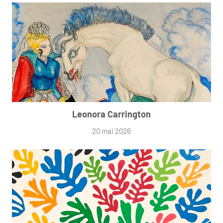
Leonora Carrington
20 mai 2026