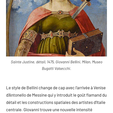
Sainte Justine, détail, 1475, Giovanni Bellini, Milan, Museo
Bugatti Valsecchi
.
Le style de Bellini change de cap avec l’arrivée à Venise
d’Antonello de Messine qui y introduit le goût flamand du
détail et les constructions spatiales des artistes d’Italie
centrale. Giovanni trouve une nouvelle intensité