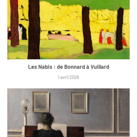
Les Nabis : de Bonnard à Vuillard
1 avril 2026