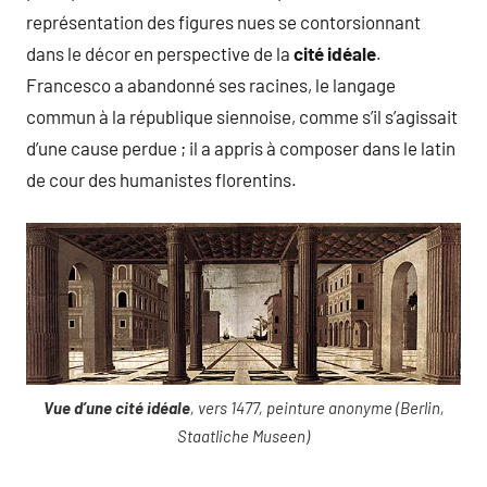
représentation des figures nues se contorsionnant
dans le décor en perspective de la
cité idéale
.
Francesco a abandonné ses racines, le langage
commun à la république siennoise, comme s’il s’agissait
d’une cause perdue ; il a appris à composer dans le latin
de cour des humanistes florentins.
Vue d’une cité idéale
, vers 1477, peinture anonyme (Berlin,
Staatliche Museen)