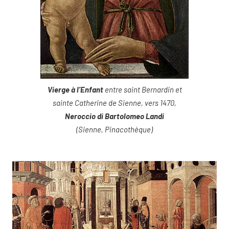
Vierge à l’Enfant
entre saint Bernardin et
sainte Catherine de Sienne, vers 1470,
Neroccio di Bartolomeo Landi
(Sienne, Pinacothèque)