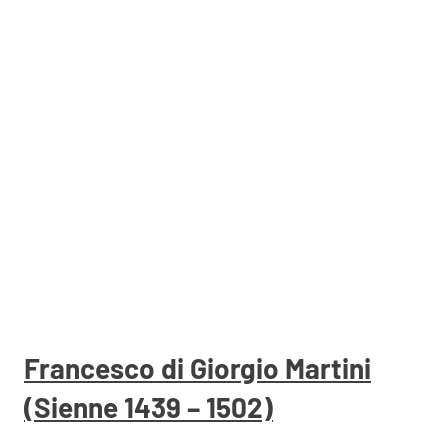
Francesco di Giorgio Martini
(Sienne 1439 – 1502)