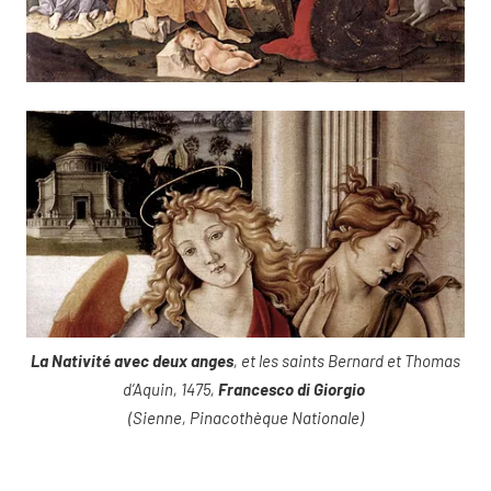
La Nativité avec deux anges
, et les saints Bernard et Thomas
d’Aquin, 1475,
Francesco di Giorgio
(Sienne, Pinacothèque Nationale)