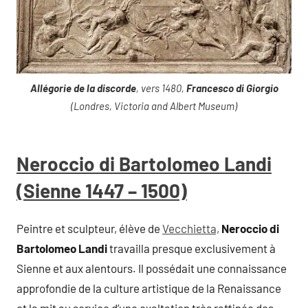
Allégorie de la discorde
, vers 1480,
Francesco di Giorgio
(Londres, Victoria and Albert Museum)
Neroccio di Bartolomeo Landi
(Sienne 1447 – 1500)
Peintre et sculpteur, élève de
Vecchietta,
Neroccio di
Bartolomeo Landi
travailla presque exclusivement à
Sienne et aux alentours. Il possédait une connaissance
approfondie de la culture artistique de la Renaissance