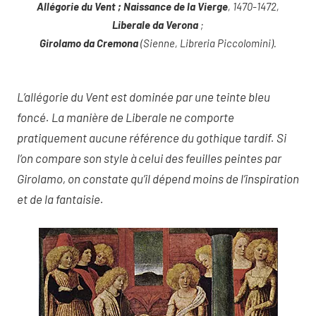
Allégorie du Vent ; Naissance de la Vierge
, 1470-1472,
Liberale da Verona
;
Girolamo da Cremona
(Sienne, Libreria Piccolomini).
L’allégorie du Vent est dominée par une teinte bleu
foncé. La manière de Liberale ne comporte
pratiquement aucune référence du gothique tardif. Si
l’on compare son style à celui des feuilles peintes par
Girolamo, on constate qu’il dépend moins de l’inspiration
et de la fantaisie.