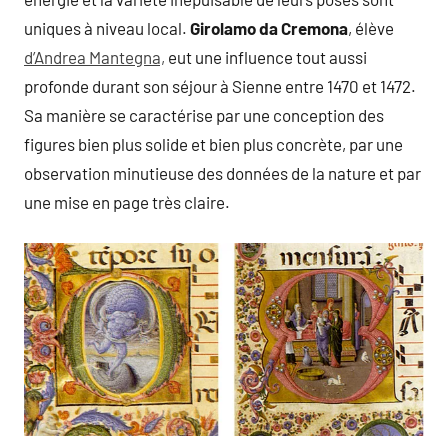
uniques à niveau local.
Girolamo da Cremona
, élève
d’Andrea Mantegna,
eut une influence tout aussi
profonde durant son séjour à Sienne entre 1470 et 1472.
Sa manière se caractérise par une conception des
figures bien plus solide et bien plus concrète, par une
observation minutieuse des données de la nature et par
une mise en page très claire.