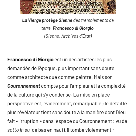
La Vierge protège Sienne
des tremblements de
terre,
Francesco di Giorgio
,
(Sienne, Archives d’État)
Francesco di Giorgio
est un des artistes les plus
demandés de l’époque, plus important sans doute
comme architecte que comme peintre. Mais son
Couronnement
compte pour l’ampleur et la complexité
de la culture qui s’y condense. La mise en place
perspective est, évidemment, remarquable ; le détail le
plus révélateur tient sans doute à la manière dont Dieu
fait « irruption » dans l’espace du Couronnement : vu de
sotto in su
(de bas en haut), il tombe violemment ;