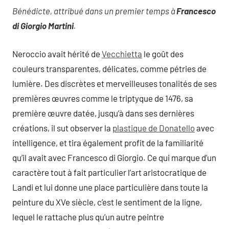
Bénédicte, attribué dans un premier temps à
Francesco
di Giorgio Martini
.
Neroccio avait hérité de
Vecchietta
le goût des
couleurs transparentes, délicates, comme pétries de
lumière. Des discrètes et merveilleuses tonalités de ses
premières œuvres comme le triptyque de 1476, sa
première œuvre datée, jusqu’à dans ses dernières
créations, il sut observer la
plastique de Donatello
avec
intelligence, et tira également profit de la familiarité
qu’il avait avec Francesco di Giorgio. Ce qui marque d’un
caractère tout à fait particulier l’art aristocratique de
Landi et lui donne une place particulière dans toute la
peinture du XVe siècle, c’est le sentiment de la ligne,
lequel le rattache plus qu’un autre peintre