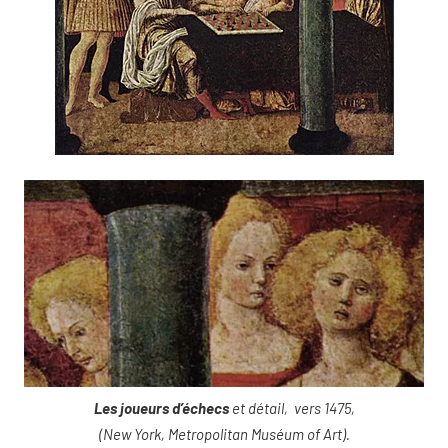
Les joueurs d’échecs
et détail, vers 1475,
(New York, Metropolitan Muséum of Art).