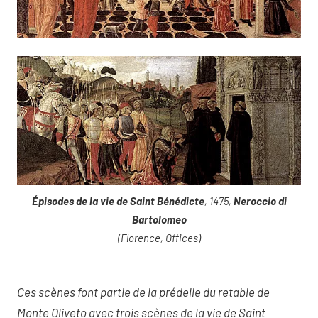
Épisodes de la vie de Saint Bénédicte
, 1475,
Neroccio di
Bartolomeo
(Florence, Offices)
Ces scènes font partie de la prédelle du retable de
Monte Oliveto avec trois scènes de la vie de Saint