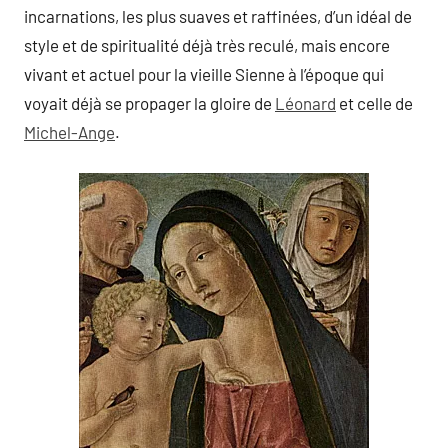
incarnations, les plus suaves et raffinées, d’un idéal de
style et de spiritualité déjà très reculé, mais encore
vivant et actuel pour la vieille Sienne à l’époque qui
voyait déjà se propager la gloire de
Léonard
et celle de
Michel-Ange
.