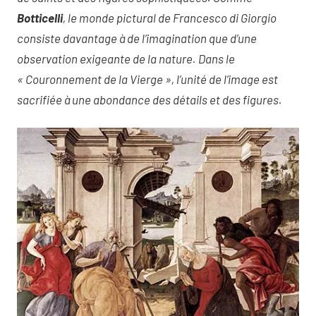
Botticelli
, le monde pictural de Francesco di Giorgio
consiste davantage à de l’imagination que d’une
observation exigeante de la nature. Dans le
« Couronnement de la Vierge », l’unité de l’image est
sacrifiée à une abondance des détails et des figures.