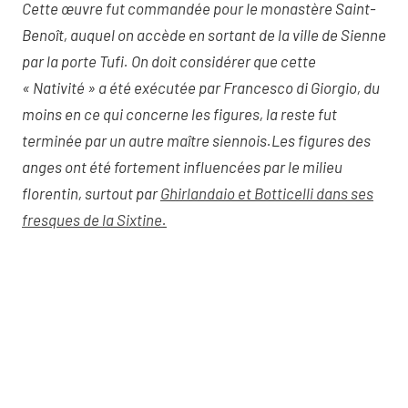
Cette œuvre fut commandée pour le monastère Saint-
Benoît, auquel on accède en sortant de la ville de Sienne
par la porte Tufi. On doit considérer que cette
« Nativité » a été exécutée par Francesco di Giorgio, du
moins en ce qui concerne les figures, la reste fut
terminée par un autre maître siennois.Les figures des
anges ont été fortement influencées par le milieu
florentin, surtout par
Ghirlandaio et Botticelli dans ses
fresques de la Sixtine.