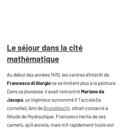
Le séjour dans la cité
mathématique
Au début des années 1470, les centres d’intérêt de
Francesco di Giorgio
ne se limitent plus à la peinture.
Dans sa jeunesse, il avait rencontré
Mariano da
Jacopo
, un ingénieur surnommé Il Taccola (la
corneille). Ami de
Brunelleschi,
s’était consacré à
l’étude de l’hydraulique. Francesco hérita de ses
carnets, qu’il annota, mais mit rapidement toute son