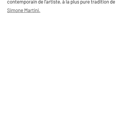
contemporain de l’artiste, à la plus pure tradition de
Simone Martini.