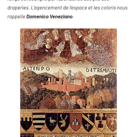
draperies. L’agencement de l’espace et les coloris nous
rappelle
Domenico Veneziano
.