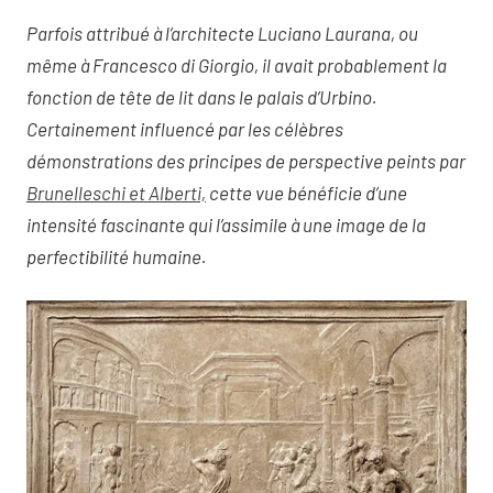
Parfois attribué à l’architecte Luciano Laurana, ou
même à Francesco di Giorgio, il avait probablement la
fonction de tête de lit dans le palais d’Urbino.
Certainement influencé par les célèbres
démonstrations des principes de perspective peints par
Brunelleschi et Alberti,
cette vue bénéficie d’une
intensité fascinante qui l’assimile à une image de la
perfectibilité humaine.