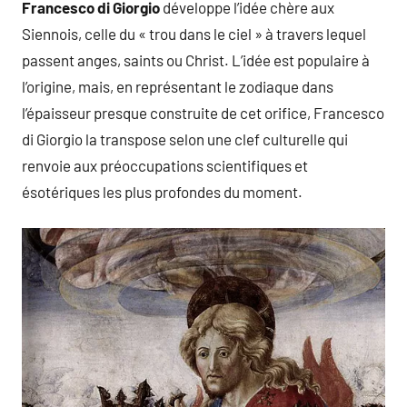
Francesco di Giorgio
développe l’idée chère aux
Siennois, celle du « trou dans le ciel » à travers lequel
passent anges, saints ou Christ. L’idée est populaire à
l’origine, mais, en représentant le zodiaque dans
l’épaisseur presque construite de cet orifice, Francesco
di Giorgio la transpose selon une clef culturelle qui
renvoie aux préoccupations scientifiques et
ésotériques les plus profondes du moment.