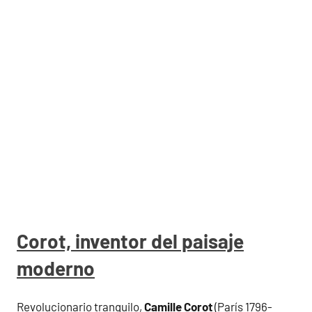
Corot, inventor del paisaje
moderno
Revolucionario tranquilo,
Camille Corot
(París 1796-