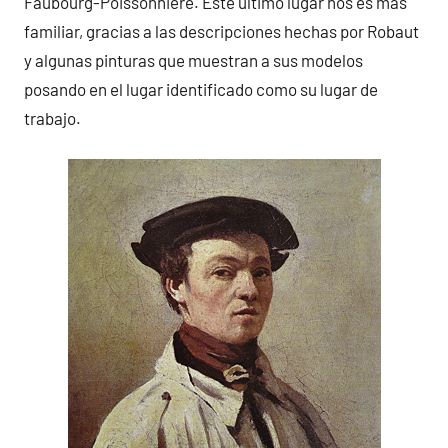
Faubourg-Poissonnière. Este último lugar nos es más
familiar, gracias a las descripciones hechas por Robaut
y algunas pinturas que muestran a sus modelos
posando en el lugar identificado como su lugar de
trabajo.