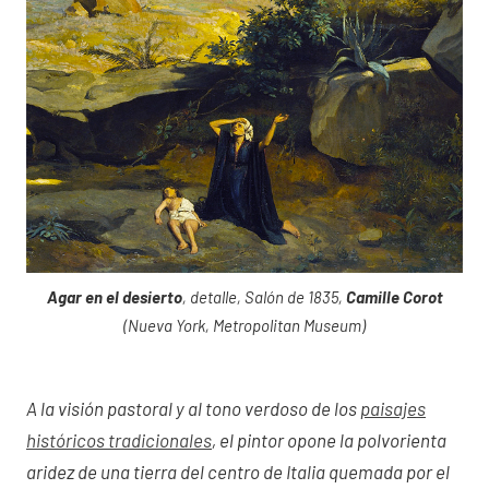
Agar en el desierto
, detalle, Salón de 1835,
Camille Corot
(Nueva York, Metropolitan Museum)
A la visión pastoral y al tono verdoso de los
paisajes
históricos tradicionales
, el pintor opone la polvorienta
aridez de una tierra del centro de Italia quemada por el