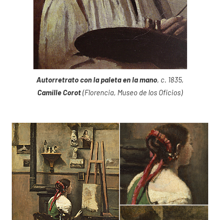
Autorretrato con la paleta en la mano
, c. 1835,
Camille Corot
(Florencia, Museo de los Oficios)