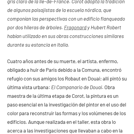
gris claro de la Ile-de-France. Corot adopta la tradición
de algunos paisajistas de la escuela nórdica, que
componían las perspectivas con un edificio flanqueado
por dos hileras de árboles.
Fragonard
y Hubert Robert
habían utilizado en sus obras construcciones similares
durante su estancia en Italia.
Cuatro años antes de su muerte, el artista, enfermo,
obligado a huir de París debido a la Comuna, encontró
refugio con sus amigos los Robaut en Douai; allí pintó su
última vista urbana:
El Campanario de Douai
. Obra
maestra de la última etapa de Corot, la pintura es un
paso esencial en la investigación del pintor en el uso del
color para reconstruir las formas y los volúmenes de los
edificios. Aunque realizada en el taller, esta obra lo
acerca a las investigaciones que llevaban a cabo en la