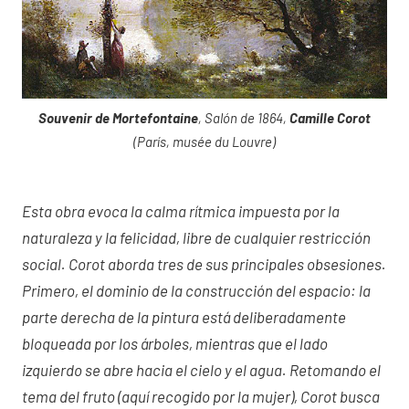
Souvenir de Mortefontaine
, Salón de 1864,
Camille Corot
(París, musée du Louvre)
Esta obra evoca la calma rítmica impuesta por la
naturaleza y la felicidad, libre de cualquier restricción
social. Corot aborda tres de sus principales obsesiones.
Primero, el dominio de la construcción del espacio: la
parte derecha de la pintura está deliberadamente
bloqueada por los árboles, mientras que el lado
izquierdo se abre hacia el cielo y el agua. Retomando el
tema del fruto (aquí recogido por la mujer), Corot busca