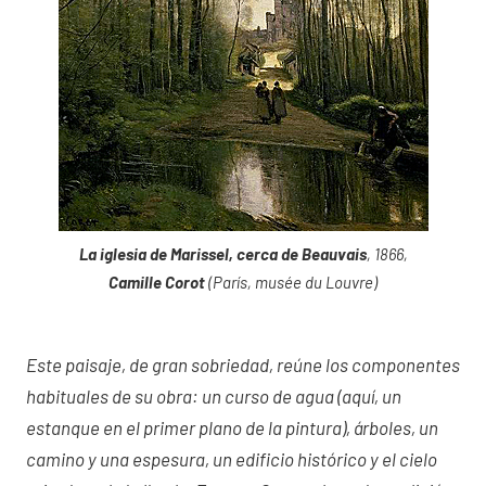
La iglesia de Marissel, cerca de Beauvais
, 1866,
Camille Corot
(París, musée du Louvre)
Este paisaje, de gran sobriedad, reúne los componentes
habituales de su obra: un curso de agua (aquí, un
estanque en el primer plano de la pintura), árboles, un
camino y una espesura, un edificio histórico y el cielo