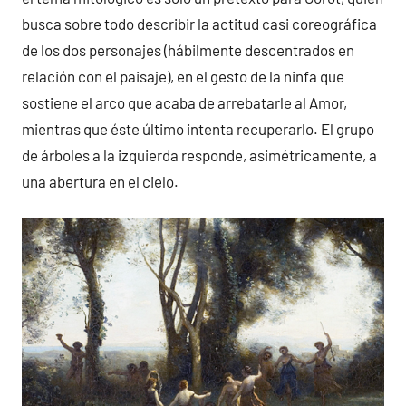
busca sobre todo describir la actitud casi coreográfica
de los dos personajes (hábilmente descentrados en
relación con el paisaje), en el gesto de la ninfa que
sostiene el arco que acaba de arrebatarle al Amor,
mientras que éste último intenta recuperarlo. El grupo
de árboles a la izquierda responde, asimétricamente, a
una abertura en el cielo.