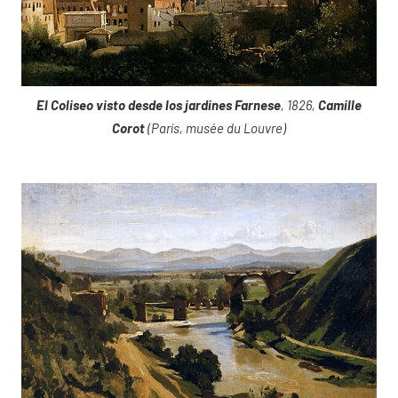
El Coliseo visto desde los jardines Farnese
, 1826,
Camille
Corot
(París, musée du Louvre)