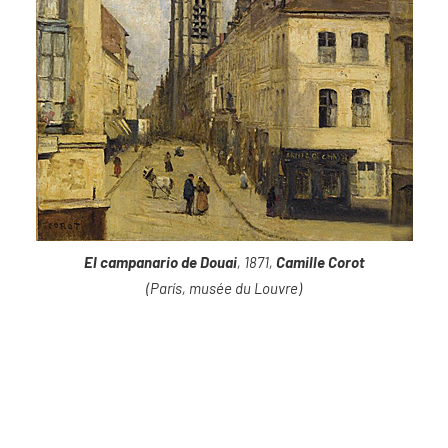
El campanario de Douai
, 1871,
Camille Corot
(París, musée du Louvre)