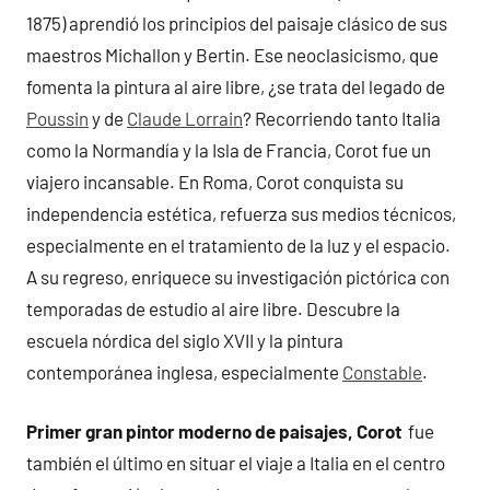
1875) aprendió los principios del paisaje clásico de sus
maestros Michallon y Bertin. Ese neoclasicismo, que
fomenta la pintura al aire libre, ¿se trata del legado de
Poussin
y de
Claude Lorrain
? Recorriendo tanto Italia
como la Normandía y la Isla de Francia, Corot fue un
viajero incansable. En Roma, Corot conquista su
independencia estética, refuerza sus medios técnicos,
especialmente en el tratamiento de la luz y el espacio.
A su regreso, enriquece su investigación pictórica con
temporadas de estudio al aire libre. Descubre la
escuela nórdica del siglo XVII y la pintura
contemporánea inglesa, especialmente
Constable
.
Primer gran pintor moderno de paisajes, Corot
fue
también el último en situar el viaje a Italia en el centro