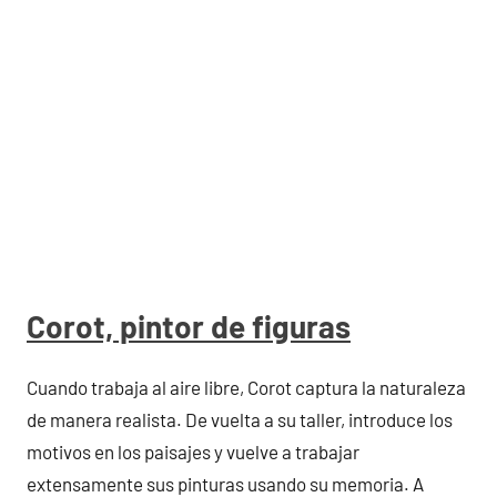
Corot, pintor de figuras
Cuando trabaja al aire libre, Corot captura la naturaleza
de manera realista. De vuelta a su taller, introduce los
motivos en los paisajes y vuelve a trabajar
extensamente sus pinturas usando su memoria. A