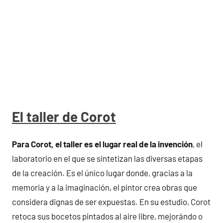
El taller de Corot
Para Corot, el taller es el lugar real de la invención
, el
laboratorio en el que se sintetizan las diversas etapas
de la creación. Es el único lugar donde, gracias a la
memoria y a la imaginación, el pintor crea obras que
considera dignas de ser expuestas. En su estudio, Corot
retoca sus bocetos pintados al aire libre, mejorándo o