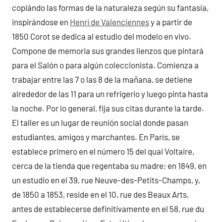
copiándo las formas de la naturaleza según su fantasía,
inspirándose en
Henri de Valenciennes
y a partir de
1850 Corot se dedica al estudio del modelo en vivo.
Compone de memoria sus grandes lienzos que pintará
para el Salón o para algún coleccionista. Comienza a
trabajar entre las 7 o las 8 de la mañana, se detiene
alrededor de las 11 para un refrigerio y luego pinta hasta
la noche. Por lo general, fija sus citas durante la tarde.
El taller es un lugar de reunión social donde pasan
estudiantes, amigos y marchantes. En París, se
establece primero en el número 15 del quai Voltaire,
cerca de la tienda que regentaba su madre; en 1849, en
un estudio en el 39, rue Neuve-des-Petits-Champs, y,
de 1850 a 1853, reside en el 10, rue des Beaux Arts,
antes de establecerse definitivamente en el 58, rue du