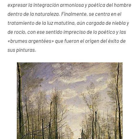
expresar la integración armoniosa y poética del hombre
dentro de la naturaleza. Finalmente, se centra en el
tratamiento de la luz matutina, aún cargada de niebla y
de rocío, con ese sentido impreciso de lo poético y las
«brumes argentées» que fueron el origen del éxito de
sus pinturas.