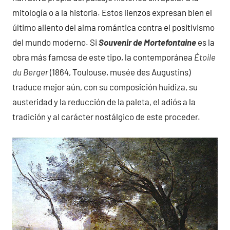
mitología o a la historia. Estos lienzos expresan bien el
último aliento del alma romántica contra el positivismo
del mundo moderno. Si
Souvenir de Mortefontaine
es la
obra más famosa de este tipo, la contemporánea
Étoile
du Berger
(1864, Toulouse, musée des Augustins)
traduce mejor aún, con su composición huidiza, su
austeridad y la reducción de la paleta, el adiós a la
tradición y al carácter nostálgico de este proceder.