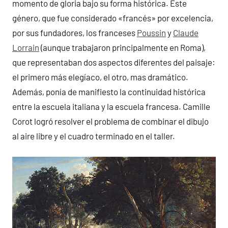
momento de gloria bajo su forma histórica. Este
género, que fue considerado «francés» por excelencia,
por sus fundadores, los franceses
Poussin
y
Claude
Lorrain
(aunque trabajaron principalmente en Roma),
que representaban dos aspectos diferentes del paisaje:
el primero más elegíaco, el otro, mas dramático.
Además, ponía de manifiesto la continuidad histórica
entre la escuela italiana y la escuela francesa. Camille
Corot logró resolver el problema de combinar el dibujo
al aire libre y el cuadro terminado en el taller.