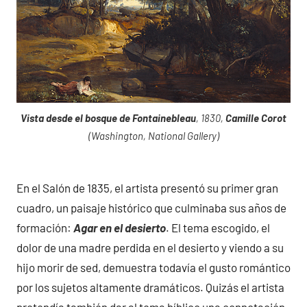
Vista desde el bosque de Fontainebleau
, 1830,
Camille Corot
(Washington, National Gallery)
En el Salón de 1835, el artista presentó su primer gran
cuadro, un paisaje histórico que culminaba sus años de
formación:
Agar en el desierto
. El tema escogido, el
dolor de una madre perdida en el desierto y viendo a su
hijo morir de sed, demuestra todavía el gusto romántico
por los sujetos altamente dramáticos. Quizás el artista