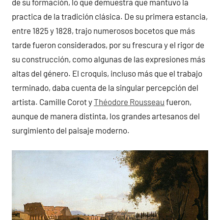
de su formación, lo que demuestra que mantuvo la
practica de la tradición clásica. De su primera estancia,
entre 1825 y 1828, trajo numerosos bocetos que más
tarde fueron considerados, por su frescura y el rigor de
su construcción, como algunas de las expresiones más
altas del género. El croquis, incluso más que el trabajo
terminado, daba cuenta de la singular percepción del
artista. Camille Corot y
Théodore Rousseau
fueron,
aunque de manera distinta, los grandes artesanos del
surgimiento del paisaje moderno.