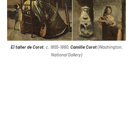
El taller de Corot
, c. 1855-1860,
Camille Corot
(Washington,
National Gallery)