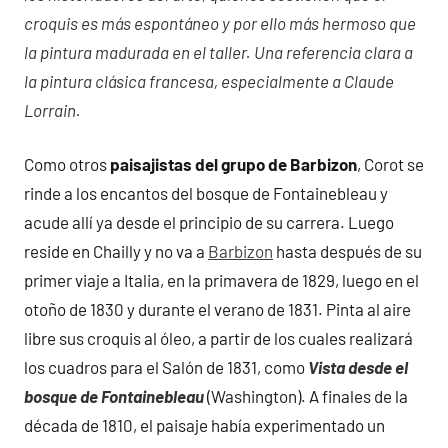
croquis es más espontáneo y por ello más hermoso que
la pintura madurada en el taller. Una referencia clara a
la pintura clásica francesa, especialmente a Claude
Lorrain.
Como otros
paisajistas del grupo de Barbizon
, Corot se
rinde a los encantos del bosque de Fontainebleau y
acude allí ya desde el principio de su carrera. Luego
reside en Chailly y no va a
Barbizon
hasta después de su
primer viaje a Italia, en la primavera de 1829, luego en el
otoño de 1830 y durante el verano de 1831. Pinta al aire
libre sus croquis al óleo, a partir de los cuales realizará
los cuadros para el Salón de 1831, como
Vista desde el
bosque de Fontainebleau
(Washington). A finales de la
década de 1810, el paisaje había experimentado un