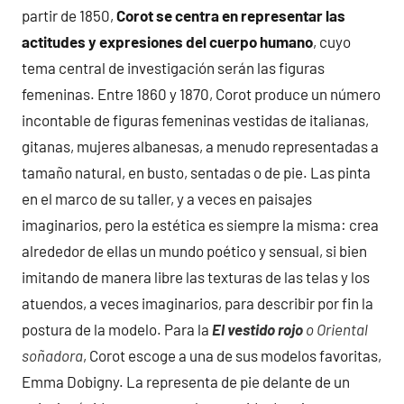
partir de 1850,
Corot se centra en representar las
actitudes y expresiones del cuerpo humano
, cuyo
tema central de investigación serán las figuras
femeninas. Entre 1860 y 1870, Corot produce un número
incontable de figuras femeninas vestidas de italianas,
gitanas, mujeres albanesas, a menudo representadas a
tamaño natural, en busto, sentadas o de pie. Las pinta
en el marco de su taller, y a veces en paisajes
imaginarios, pero la estética es siempre la misma: crea
alrededor de ellas un mundo poético y sensual, si bien
imitando de manera libre las texturas de las telas y los
atuendos, a veces imaginarios, para describir por fin la
postura de la modelo. Para la
El vestido rojo
o Oriental
soñadora
, Corot escoge a una de sus modelos favoritas,
Emma Dobigny. La representa de pie delante de un