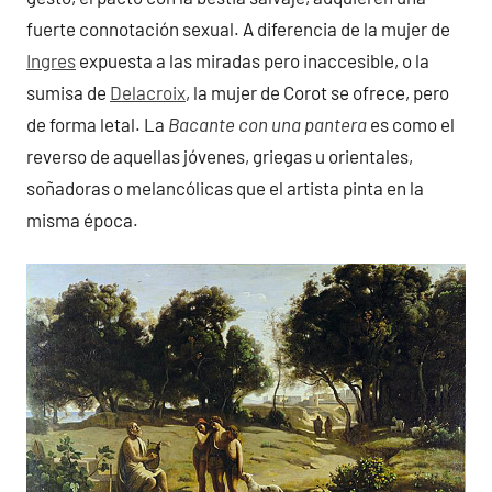
fuerte connotación sexual. A diferencia de la mujer de
Ingres
expuesta a las miradas pero inaccesible, o la
sumisa de
Delacroix
, la mujer de Corot se ofrece, pero
de forma letal. La
Bacante con una pantera
es como el
reverso de aquellas jóvenes, griegas u orientales,
soñadoras o melancólicas que el artista pinta en la
misma época.