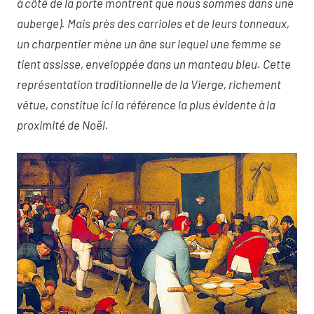
à côté de la porte montrent que nous sommes dans une
auberge). Mais près des carrioles et de leurs tonneaux,
un charpentier mène un âne sur lequel une femme se
tient assisse, enveloppée dans un manteau bleu. Cette
représentation traditionnelle de la Vierge, richement
vêtue, constitue ici la référence la plus évidente à la
proximité de Noël.