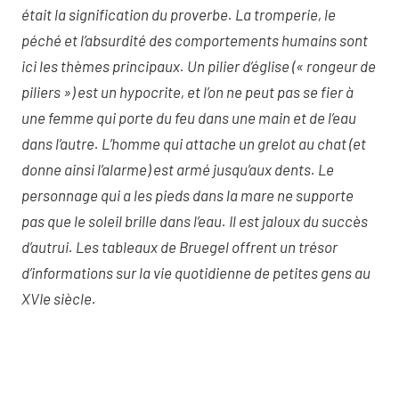
était la signification du proverbe. La tromperie, le
péché et l’absurdité des comportements humains sont
ici les thèmes principaux. Un pilier d’église (« rongeur de
piliers ») est un hypocrite, et l’on ne peut pas se fier à
une femme qui porte du feu dans une main et de l’eau
dans l’autre. L’homme qui attache un grelot au chat (et
donne ainsi l’alarme) est armé jusqu’aux dents. Le
personnage qui a les pieds dans la mare ne supporte
pas que le soleil brille dans l’eau. Il est jaloux du succès
d’autrui. Les tableaux de Bruegel offrent un trésor
d’informations sur la vie quotidienne de petites gens au
XVIe siècle.