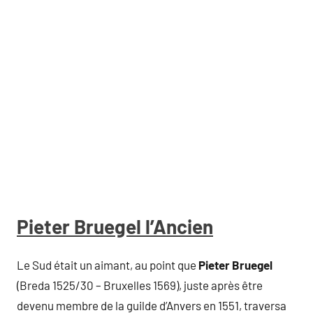
Pieter Bruegel l’Ancien
Le Sud était un aimant, au point que
Pieter Bruegel
(Breda 1525/30 – Bruxelles 1569), juste après être
devenu membre de la guilde d’Anvers en 1551, traversa