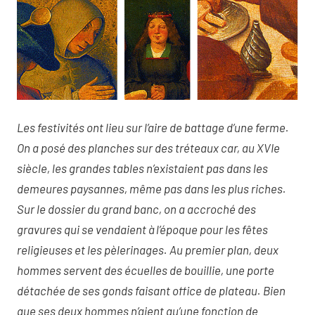
Les festivités ont lieu sur l’aire de battage d’une ferme.
On a posé des planches sur des tréteaux car, au XVIe
siècle, les grandes tables n’existaient pas dans les
demeures paysannes, même pas dans les plus riches.
Sur le dossier du grand banc, on a accroché des
gravures qui se vendaient à l’époque pour les fêtes
religieuses et les pèlerinages. Au premier plan, deux
hommes servent des écuelles de bouillie, une porte
détachée de ses gonds faisant office de plateau. Bien
que ses deux hommes n’aient qu’une fonction de