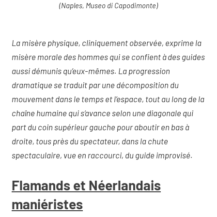
(Naples, Museo di Capodimonte)
La misère physique, cliniquement observée, exprime la
misère morale des hommes qui se confient à des guides
aussi démunis qu’eux-mêmes. La progression
dramatique se traduit par une décomposition du
mouvement dans le temps et l’espace, tout au long de la
chaîne humaine qui s’avance selon une diagonale qui
part du coin supérieur gauche pour aboutir en bas à
droite, tous près du spectateur, dans la chute
spectaculaire, vue en raccourci, du guide improvisé.
Flamands et Néerlandais
maniéristes