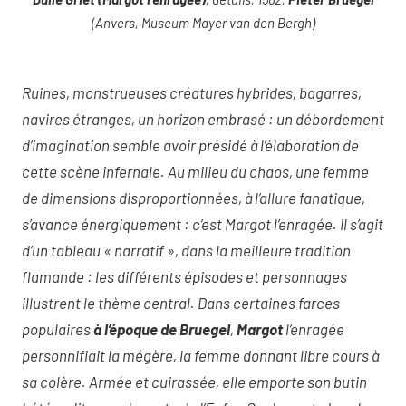
(Anvers, Museum Mayer van den Bergh)
Ruines, monstrueuses créatures hybrides, bagarres,
navires étranges, un horizon embrasé : un débordement
d’imagination semble avoir présidé à l’élaboration de
cette scène infernale. Au milieu du chaos, une femme
de dimensions disproportionnées, à l’allure fanatique,
s’avance énergiquement : c’est Margot l’enragée. Il s’agit
d’un tableau « narratif », dans la meilleure tradition
flamande : les différents épisodes et personnages
illustrent le thème central. Dans certaines farces
populaires
à l’époque de Bruegel
,
Margot
l’enragée
personnifiait la mégère, la femme donnant libre cours à
sa colère. Armée et cuirassée, elle emporte son butin