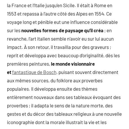
la France et l’Italie jusqu’en Sicile. Il était à Rome en
1553 et repassa à l’autre côté des Alpes en 1554. Ce
voyage long et pénible eut une influence considérable
sur les
nouvelles formes de paysage qu’il créa
; en
revanche, l’art italien semble n’avoir eu sur lui aucun
impact. À son retour, il travailla pour des graveurs ;
reprit et développa avec beaucoup d’originalité, dès les
premières peintures,
le monde visionnaire
et
fantastique de Bosch,
puisant souvent directement
aux mêmes sources, du folklore aux proverbes
populaires. Il développa ensuite des thèmes
entièrement nouveaux dans ses tableaux évoquant des
proverbes ; il adapta le sens de la nature morte, des
gestes et du décor des tableaux religieux à une nouvelle
iconographie dont la morale illustrait la vie et les