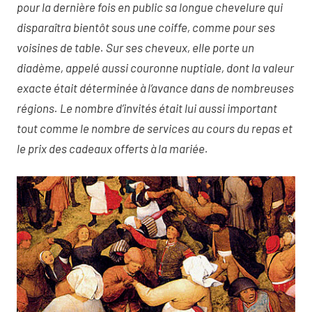
pour la dernière fois en public sa longue chevelure qui
disparaîtra bientôt sous une coiffe, comme pour ses
voisines de table. Sur ses cheveux, elle porte un
diadème, appelé aussi couronne nuptiale, dont la valeur
exacte était déterminée à l’avance dans de nombreuses
régions. Le nombre d’invités était lui aussi important
tout comme le nombre de services au cours du repas et
le prix des cadeaux offerts à la mariée.