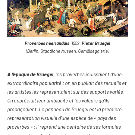
Proverbes néerlandais
, 1559,
Pieter Bruegel
(Berlin, Staatliche Museen, Gemäldegalerie)
À l’époque de Bruegel
, les proverbes jouissaient d’une
extraordinaire popularité : on en publiait des recueils et
les artistes les représentaient sur des supports variés.
On appréciait leur ambiguïté et les valeurs qu’ils
propageaient. Le panneau de Bruegel est la première
représentation visuelle d’une espèce de « pays des
proverbes » ; il reprend une centaine de ses formules.