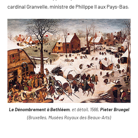
cardinal Granvelle, ministre de Philippe II aux Pays-Bas.
Le Dénombrement à Bethléem
, et détail, 1566,
Pieter Bruegel
(Bruxelles, Musées Royaux des Beaux-Arts)