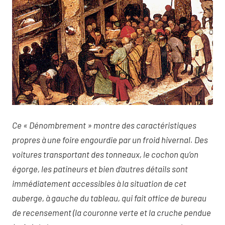
Ce « Dénombrement » montre des caractéristiques
propres à une foire engourdie par un froid hivernal. Des
voitures transportant des tonneaux, le cochon qu’on
égorge, les patineurs et bien d’autres détails sont
immédiatement accessibles à la situation de cet
auberge, à gauche du tableau, qui fait office de bureau
de recensement (la couronne verte et la cruche pendue