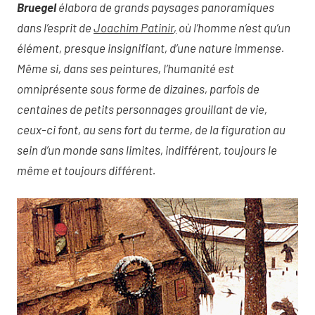
Bruegel
élabora de grands paysages panoramiques
dans l’esprit de
Joachim Patinir
,
où l’homme n’est qu’un
élément, presque insignifiant, d’une nature immense.
Même si, dans ses peintures, l’humanité est
omniprésente sous forme de dizaines, parfois de
centaines de petits personnages grouillant de vie,
ceux-ci font, au sens fort du terme, de la figuration au
sein d’un monde sans limites, indifférent, toujours le
même et toujours différent.