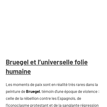
Bruegel et l’universelle folie
humaine
Les moments de paix sont en réalité très rares dans la
peinture de
Bruegel
, témoin d’une époque de violence :
celle de la rébellion contre les Espagnols, de
l’iconoclasme protestant et de la sanglante répression