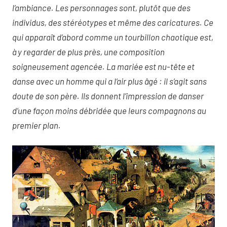
l’ambiance. Les personnages sont, plutôt que des
individus, des stéréotypes et même des caricatures. Ce
qui apparaît d’abord comme un tourbillon chaotique est,
à y regarder de plus près, une composition
soigneusement agencée. La mariée est nu-tête et
danse avec un homme qui a l’air plus âgé : il s’agit sans
doute de son père. Ils donnent l’impression de danser
d’une façon moins débridée que leurs compagnons au
premier plan.