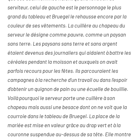
serviteur, celui de gauche est le personnage le plus
grand du tableau et Bruegel le rehausse encore par la
couleur de ses vêtements. La cuillère au chapeau du
serveur le désigne comme pauvre, comme un paysan
sans terre. Les paysans sans terre et sans argent
étaient devenus des journaliers qui aidaient à battre les
céréales pendant la moisson et auxquels on avait
parfois recours pour les fêtes. Ils parcouraient les
campagnes à la recherche d’un travail ou dans l’espoir
d’obtenir un quignon de pain ou une écuelle de bouillie.
Voilà pourquoi le serveur porte une cuillère à son
chapeau mais aussi une besace dont on ne voit que la
courroie dans le tableau de Bruegel.
La place de la
mariée est mise en valeur grâce au drap vert et à la
couronne suspendue au-dessus de sa tête. Elle montre