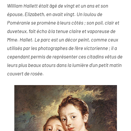
William Hallett était âgé de vingt et un ans et son
épouse, Elizabeth, en avait vingt. Un loulou de
Poméranie se promène à leurs côtés ; son poil, clair et
duveteux, fait écho à la tenue claire et vaporeuse de
Mme. Hallet. Le parc est un décor peint, comme ceux
utilisés par les photographes de l’ère victorienne ; il a
cependant permis de représenter ces citadins vêtus de
leurs plus beaux atours dans la lumière d’un petit matin
couvert de rosée.