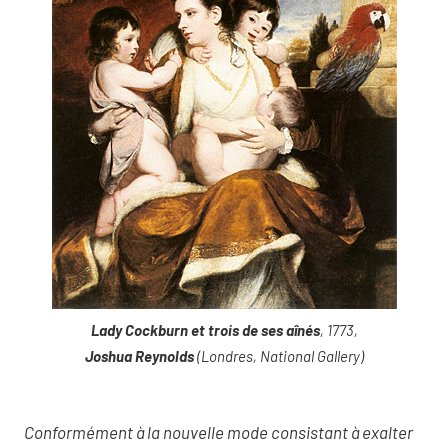
Lady Cockburn et trois de ses aînés
, 1773,
Joshua Reynolds
(Londres, National Gallery)
Conformément à la nouvelle mode consistant à exalter