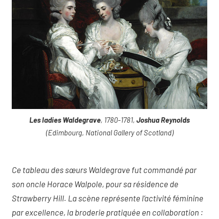
Les ladies Waldegrave
, 1780-1781,
Joshua Reynolds
(Edimbourg, National Gallery of Scotland)
Ce tableau des sœurs Waldegrave fut commandé par
son oncle Horace Walpole, pour sa résidence de
Strawberry Hill. La scène représente l’activité féminine
par excellence, la broderie pratiquée en collaboration :