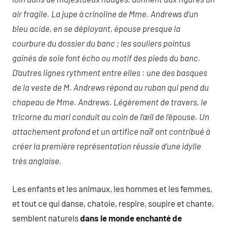
air fragile. La jupe à crinoline de Mme. Andrews d’un
bleu acide, en se déployant, épouse presque la
courbure du dossier du banc ; les souliers pointus
gainés de soie font écho ou motif des pieds du banc.
D’autres lignes rythment entre elles : une des basques
de la veste de M. Andrews répond au ruban qui pend du
chapeau de Mme. Andrews. Légèrement de travers, le
tricorne du mari conduit au coin de l’œil de l’épouse. Un
attachement profond et un artifice naïf ont contribué à
créer la première représentation réussie d’une idylle
très anglaise.
Les enfants et les animaux, les hommes et les femmes,
et tout ce qui danse, chatoie, respire, soupire et chante,
semblent naturels
dans le monde enchanté de