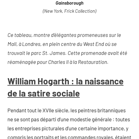
Gainsborough
(New York, Frick Collection)
Ce tableau, montre d’élégantes promeneuses sur le
Mall, à Londres, en plein centre du West End où se
trouvait le parc St. James. Cette promenade avait été
réaménagée pour Charles II à la Restauration.
William Hogarth : la naissance
de la satire sociale
Pendant tout le XVIIe siècle, les peintres britanniques
ne se sont pas départi d’une modestie générale : toutes
les entreprises picturales d’une certaine importance, y
compris les portraits et les commandes royales, étaient