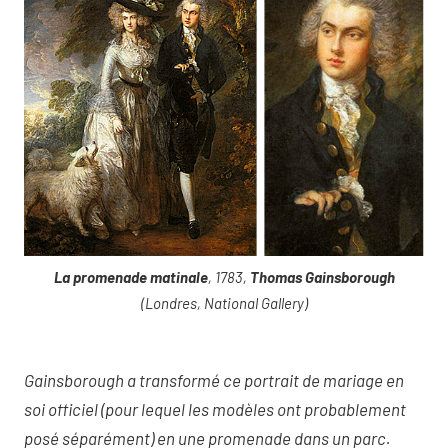
La promenade matinale
, 1783,
Thomas Gainsborough
(Londres, National Gallery)
Gainsborough a transformé ce portrait de mariage en
soi officiel (pour lequel les modèles ont probablement
posé séparément) en une promenade dans un parc.