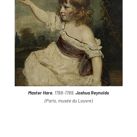
Master Hare
, 1788-1789,
Joshua Reynolds
(Paris, musée du Louvre)