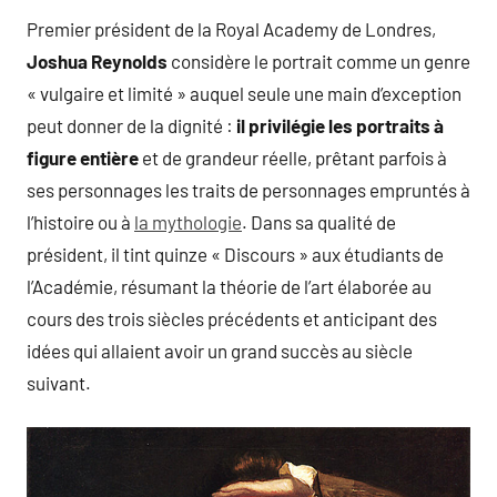
Premier président de la Royal Academy de Londres,
Joshua Reynolds
considère le portrait comme un genre
« vulgaire et limité » auquel seule une main d’exception
peut donner de la dignité :
il privilégie les portraits à
figure entière
et de grandeur réelle, prêtant parfois à
ses personnages les traits de personnages empruntés à
l’histoire ou à
la mythologie
. Dans sa qualité de
président, il tint quinze « Discours » aux étudiants de
l’Académie, résumant la théorie de l’art élaborée au
cours des trois siècles précédents et anticipant des
idées qui allaient avoir un grand succès au siècle
suivant.