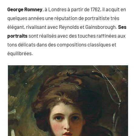
George Romney
, à Londres à partir de 1762, il acquit en
quelques années une réputation de portraitiste très
élégant, rivalisant avec Reynolds et Gainsborough.
Ses
portraits
sont réalisés avec des touches raffinées aux
tons délicats dans des compositions classiques et
équilibrées.