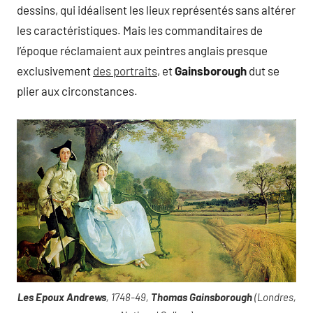
dessins, qui idéalisent les lieux représentés sans altérer
les caractéristiques. Mais les commanditaires de
l’époque réclamaient aux peintres anglais presque
exclusivement
des portraits
, et
Gainsborough
dut se
plier aux circonstances.
Les Epoux Andrews
, 1748-49,
Thomas Gainsborough
(Londres,