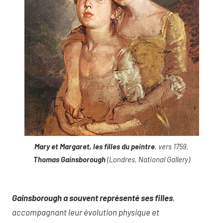
Mary et Margaret, les filles du peintre
, vers 1759,
Thomas Gainsborough
(Londres, National Gallery)
Gainsborough a souvent représenté ses filles
,
accompagnant leur évolution physique et