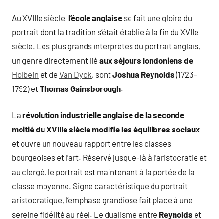
Au XVIIIe siècle,
l’école anglaise
se fait une gloire du
portrait dont la tradition s’était établie à la fin du XVIIe
siècle. Les plus grands interprètes du portrait anglais,
un genre directement lié
aux séjours londoniens de
Holbein
et de
Van Dyck
, sont
Joshua Reynolds
(1723-
1792) et
Thomas Gainsborough
.
La
révolution industrielle anglaise de la seconde
moitié du XVIIIe siècle modifie les équilibres sociaux
et ouvre un nouveau rapport entre les classes
bourgeoises et l’art. Réservé jusque-là à l’aristocratie et
au clergé, le portrait est maintenant à la portée de la
classe moyenne. Signe caractéristique du portrait
aristocratique, l’emphase grandiose fait place à une
sereine fidélité au réel. Le dualisme entre
Reynolds
et