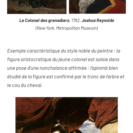
Le Colonel des grenadiers
, 1782,
Joshua Reynolds
(New York, Metropolitan Museum)
Exemple caractéristique du style noble du peintre : la
figure aristocratique du jeune colonel est saisie dans
une pose d’une nonchalance affirmée : l’aplomb bien
étudié de la figure est confirmé par le tronc de l’arbre et
le cou du cheval.