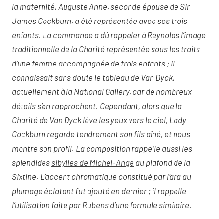
la maternité, Auguste Anne, seconde épouse de Sir
James Cockburn, a été représentée avec ses trois
enfants. La commande a dû rappeler à Reynolds l’image
traditionnelle de la Charité représentée sous les traits
d’une femme accompagnée de trois enfants ; il
connaissait sans doute le tableau de Van Dyck,
actuellement à la National Gallery, car de nombreux
détails s’en rapprochent. Cependant, alors que la
Charité de Van Dyck lève les yeux vers le ciel, Lady
Cockburn regarde tendrement son fils aîné, et nous
montre son profil. La composition rappelle aussi les
splendides
sibylles de Michel-Ange
au plafond de la
Sixtine. L’accent chromatique constitué par l’ara au
plumage éclatant fut ajouté en dernier ; il rappelle
l’utilisation faite par
Rubens
d’une formule similaire.