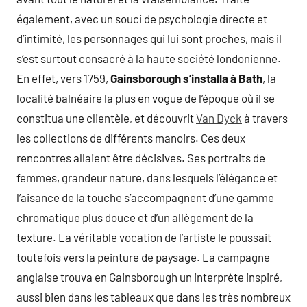
également, avec un souci de psychologie directe et
d’intimité, les personnages qui lui sont proches, mais il
s’est surtout consacré à la haute société londonienne.
En effet, vers 1759,
Gainsborough s’installa à Bath
, la
localité balnéaire la plus en vogue de l’époque où il se
constitua une clientèle, et découvrit
Van Dyck
à travers
les collections de différents manoirs. Ces deux
rencontres allaient être décisives. Ses portraits de
femmes, grandeur nature, dans lesquels l’élégance et
l’aisance de la touche s’accompagnent d’une gamme
chromatique plus douce et d’un allègement de la
texture. La véritable vocation de l’artiste le poussait
toutefois vers la peinture de paysage. La campagne
anglaise trouva en Gainsborough un interprète inspiré,
aussi bien dans les tableaux que dans les très nombreux