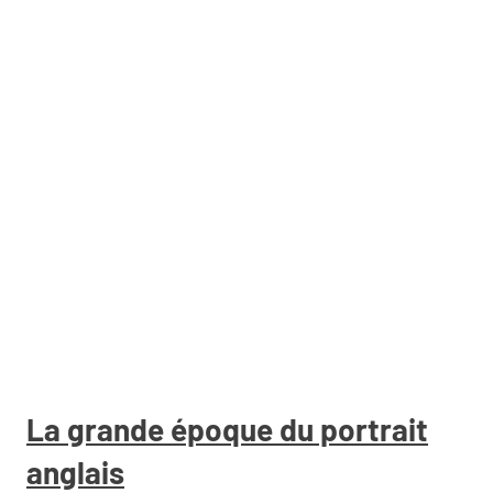
La grande époque du portrait
anglais