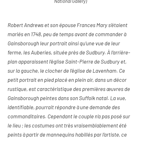
National Gallery)
Robert Andrews et son épouse Frances Mary s’étaient
mariés en 1748, peu de temps avant de commander à
Gainsborough leur portrait ainsi qu’une vue de leur
ferme, les Auberies, située près de Sudbury. À l’arrière-
plan apparaissent l’église Saint-Pierre de Sudbury et,
sur la gauche, le clocher de l’église de Lavenham. Ce
petit portrait en pied placé en plein air, dans un décor
rustique, est caractéristique des premières œuvres de
Gainsborough peintes dans son Suffolk natal. La vue,
identifiable, pourrait répondre à une demande des
commanditaires. Cependant le couple n’a pas posé sur
le lieu ; les costumes ont très vraisemblablement été
peints à partir de mannequins habillés par l’artiste, ce