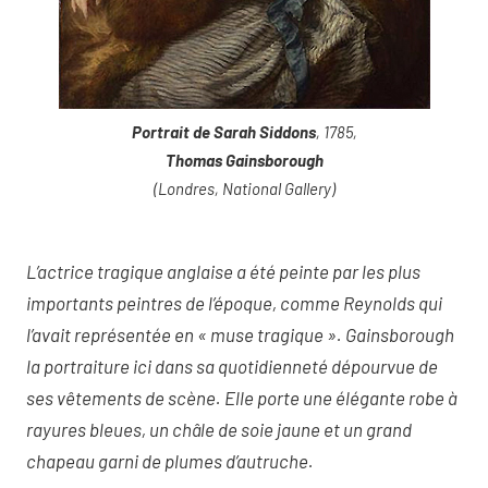
Portrait de Sarah Siddons
, 1785,
Thomas Gainsborough
(Londres, National Gallery)
L’actrice tragique anglaise a été peinte par les plus
importants peintres de l’époque, comme Reynolds qui
l’avait représentée en « muse tragique ». Gainsborough
la portraiture ici dans sa quotidienneté dépourvue de
ses vêtements de scène. Elle porte une élégante robe à
rayures bleues, un châle de soie jaune et un grand
chapeau garni de plumes d’autruche.