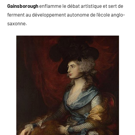
Gainsborough
enflamme le débat artistique et sert de
ferment au développement autonome de l’école anglo-
saxonne.