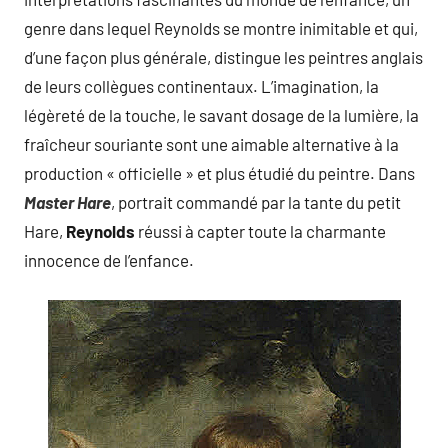
genre dans lequel Reynolds se montre inimitable et qui,
d’une façon plus générale, distingue les peintres anglais
de leurs collègues continentaux. L’imagination, la
légèreté de la touche, le savant dosage de la lumière, la
fraîcheur souriante sont une aimable alternative à la
production « officielle » et plus étudié du peintre. Dans
Master Hare
, portrait commandé par la tante du petit
Hare,
Reynolds
réussi à capter toute la charmante
innocence de l’enfance.