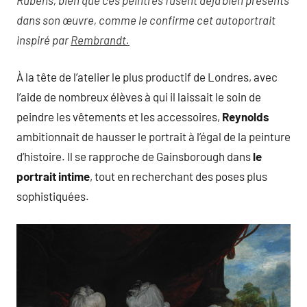
dans son œuvre, comme le confirme cet autoportrait
inspiré par
Rembrandt.
À la tête de l’atelier le plus productif de Londres, avec
l’aide de nombreux élèves à qui il laissait le soin de
peindre les vêtements et les accessoires,
Reynolds
ambitionnait de hausser le portrait à l’égal de la peinture
d’histoire. Il se rapproche de Gainsborough dans
le
portrait intime
, tout en recherchant des poses plus
sophistiquées.