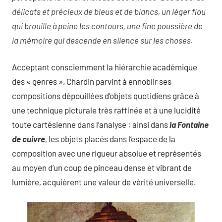
délicats et précieux de bleus et de blancs, un léger flou
qui brouille à peine les contours, une fine poussière de
la mémoire qui descende en silence sur les choses.
Acceptant consciemment la hiérarchie académique
des « genres », Chardin parvint à ennoblir ses
compositions dépouillées d’objets quotidiens grâce à
une technique picturale très raffinée et à une lucidité
toute cartésienne dans l’analyse : ainsi dans
la Fontaine
de cuivre
, les objets placés dans l’espace de la
composition avec une rigueur absolue et représentés
au moyen d’un coup de pinceau dense et vibrant de
lumière, acquièrent une valeur de vérité universelle.