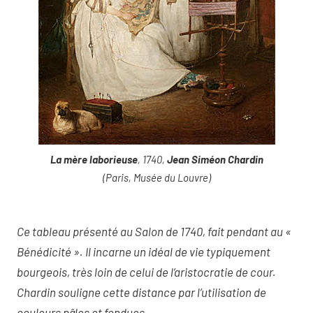
La mère laborieuse
, 1740,
Jean Siméon Chardin
(Paris, Musée du Louvre)
Ce tableau présenté au Salon de 1740, fait pendant au «
Bénédicité ». Il incarne un idéal de vie typiquement
bourgeois, très loin de celui de l’aristocratie de cour.
Chardin souligne cette distance par l’utilisation de
couleurs pâles et fondues.