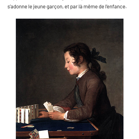
s’adonne le jeune garçon, et par là même de l’enfance.