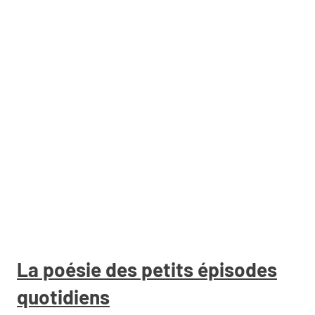
La poésie des petits épisodes
quotidiens