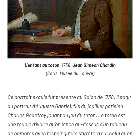
L’enfant au toton
, 1738,
Jean Siméon Chardin
(Paris, Musée du Louvre)
Ce portrait exquis fut présenté au Salon de 1738. Il s’agit
du portrait d’Auguste Gabriel, fils du joaillier parisien
Charles Godefroy jouant au jeu du toton. Le toton est
une toupie d’ivoire qu’on lance au-dessus d’un tableau
de nombres avec l’espoir qu’elle s’arrêtera sur celui qu’on