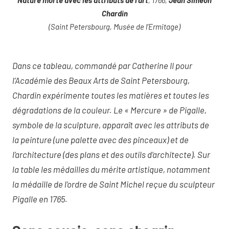
Chardin
(Saint Petersbourg, Musée de l’Ermitage)
Dans ce tableau, commandé par Catherine II pour
l’Académie des Beaux Arts de Saint Petersbourg,
Chardin expérimente toutes les matières et toutes les
dégradations de la couleur. Le « Mercure » de Pigalle,
symbole de la sculpture, apparaît avec les attributs de
la peinture (une palette avec des pinceaux) et de
l’architecture (des plans et des outils d’architecte). Sur
la table les médailles du mérite artistique, notamment
la médaille de l’ordre de Saint Michel reçue du sculpteur
Pigalle en 1765.