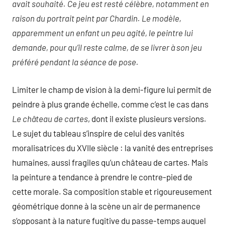
avait souhaité. Ce jeu est resté célèbre, notamment en
raison du portrait peint par Chardin. Le modèle,
apparemment un enfant un peu agité, le peintre lui
demande, pour qu’il reste calme, de se livrer à son jeu
préféré pendant la séance de pose.
Limiter le champ de vision à la demi-figure lui permit de
peindre à plus grande échelle, comme c’est le cas dans
Le château de cartes
, dont il existe plusieurs versions.
Le sujet du tableau s’inspire de celui des vanités
moralisatrices du XVIIe siècle : la vanité des entreprises
humaines, aussi fragiles qu’un château de cartes. Mais
la peinture a tendance à prendre le contre-pied de
cette morale. Sa composition stable et rigoureusement
géométrique donne à la scène un air de permanence
s’opposant à la nature fugitive du passe-temps auquel