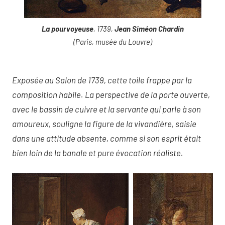
La pourvoyeuse
, 1739,
Jean Siméon Chardin
(Paris, musée du Louvre)
Exposée au Salon de 1739, cette toile frappe par la
composition habile. La perspective de la porte ouverte,
avec le bassin de cuivre et la servante qui parle à son
amoureux, souligne la figure de la vivandière, saisie
dans une attitude absente, comme si son esprit était
bien loin de la banale et pure évocation réaliste.