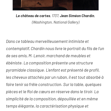
Le château de cartes
, 1737,
Jean Siméon Chardin
,
(Washington, National Gallery)
Dans ce tableau merveilleusement intimiste et
contemplatif, Chardin nous livre le portrait du fils de l’un
de ses amis, M. Lenoir, marchand de meubles et
ébéniste. La composition présente une structure
pyramidale classique. L’enfant est présenté de profil,
les cheveux attachés par un ruban, il est tout absorbé à
faire tenir sa frêle construction. Sur la table, quelques
pièces et le Roi de cœurs en réserve dans le tiroir. La
simplicité de la composition, dépouillée et en même
temps élégante, la caractérisation physique et