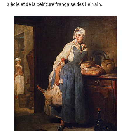
siècle et de la peinture française des
Le Nain.