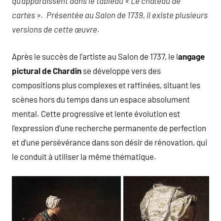
qu’apparaissent dans le tableau « Le château de
cartes ». Présentée au Salon de 1739, il existe plusieurs
versions de cette œuvre.
Après le succès de l’artiste au Salon de 1737, le l
angage
pictural de Chardin
se développe vers des
compositions plus complexes et raffinées, situant les
scènes hors du temps dans un espace absolument
mental. Cette progressive et lente évolution est
l’expression d’une recherche permanente de perfection
et d’une persévérance dans son désir de rénovation, qui
le conduit à utiliser la même thématique.