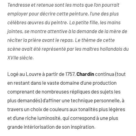
Tendresse et retenue sont les mots que l’on pourrait
employer pour décrire cette peinture,
l’une des plus
célèbres œuvres du peintre.
La petite fille, les mains
jointes, se montre attentive à la demande de la mère de
réciter la prière avant le repas. Le thème de cette
scène avait été représenté par les maîtres hollandais du
XVIIe siècle.
Logé au Louvre à partir de 1757,
Chardin
continua (tout
en restant dans le vaste domaine d’une production
comprenant de nombreuses répliques des sujets les
plus demandés) d’affiner une technique personnelle, à
travers un choix de couleurs aux tonalités plus légères
et d’une riche luminosité, qui correspond à une plus
grande intériorisation de son inspiration.