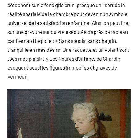
détachent sur le fond gris brun, presque uni, sort de la
réalité spatiale de la chambre pour devenir un symbole
universel de la satisfaction enfantine. Ainsi on peut lire,
sur une gravure sur cuivre exécutée d’après ce tableau
par Bernard Lépicié : « Sans soucis, sans chagrin,
tranquille en mes désirs. Une raquette et un volant sont
tous mes plaisirs » Les figures d’enfants de Chardin
évoquent aussi les figures immobiles et graves de
Vermeer.