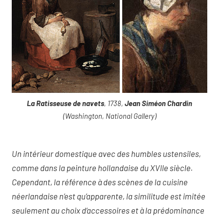
La Ratisseuse de navets
, 1738,
Jean Siméon Chardin
(Washington, National Gallery)
Un intérieur domestique avec des humbles ustensiles,
comme dans la peinture hollandaise du XVIIe siècle.
Cependant, la référence à des scènes de la cuisine
néerlandaise n’est qu’apparente, la similitude est imitée
seulement au choix d’accessoires et à la prédominance