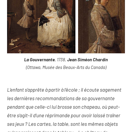
La Gouvernante
, 1738,
Jean Siméon Chardin
(Ottawa, Musée des Beaux-Arts du Canada)
L’enfant s’apprête à partir à l’école ; il écoute sagement
les dernières recommandations de sa gouvernante
pendant que celle-ci lui brosse son chapeau, où peut-
être s’agit-il d’une réprimande pour avoir laissé traîner
ses jeux ? Les cartes, la table, sont les mêmes objets