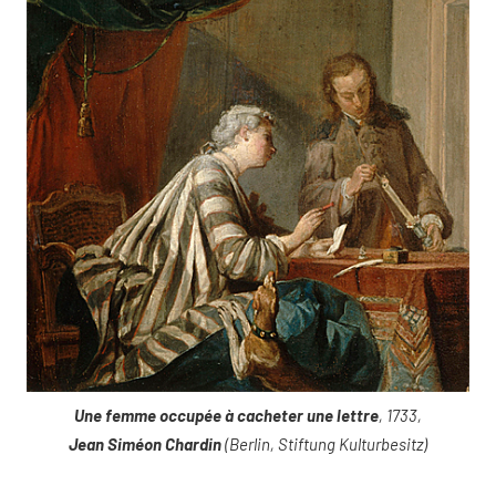
Une femme occupée à cacheter une lettre
, 1733,
Jean Siméon Chardin
(Berlin, Stiftung Kulturbesitz)