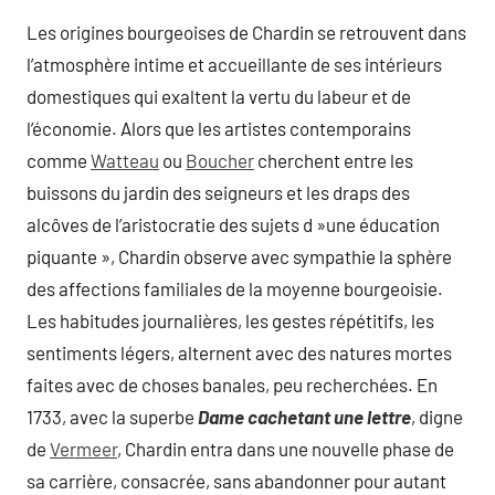
Les origines bourgeoises de Chardin se retrouvent dans
l’atmosphère intime et accueillante de ses intérieurs
domestiques qui exaltent la vertu du labeur et de
l’économie. Alors que les artistes contemporains
comme
Watteau
ou
Boucher
cherchent entre les
buissons du jardin des seigneurs et les draps des
alcôves de l’aristocratie des sujets d »une éducation
piquante », Chardin observe avec sympathie la sphère
des affections familiales de la moyenne bourgeoisie.
Les habitudes journalières, les gestes répétitifs, les
sentiments légers, alternent avec des natures mortes
faites avec de choses banales, peu recherchées. En
1733, avec la superbe
Dame cachetant une lettre
, digne
de
Vermeer
, Chardin entra dans une nouvelle phase de
sa carrière, consacrée, sans abandonner pour autant