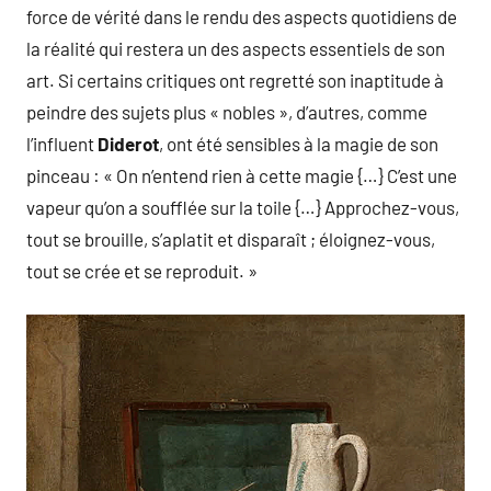
force de vérité dans le rendu des aspects quotidiens de
la réalité qui restera un des aspects essentiels de son
art. Si certains critiques ont regretté son inaptitude à
peindre des sujets plus « nobles », d’autres, comme
l’influent
Diderot
, ont été sensibles à la magie de son
pinceau : « On n’entend rien à cette magie {…} C’est une
vapeur qu’on a soufflée sur la toile {…} Approchez-vous,
tout se brouille, s’aplatit et disparaît ; éloignez-vous,
tout se crée et se reproduit. »