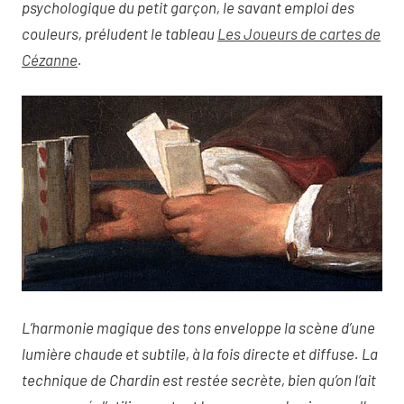
psychologique du petit garçon, le savant emploi des
couleurs, préludent le tableau
Les Joueurs de cartes de
Cézanne
.
L’harmonie magique des tons enveloppe la scène d’une
lumière chaude et subtile, à la fois directe et diffuse. La
technique de Chardin est restée secrète, bien qu’on l’ait