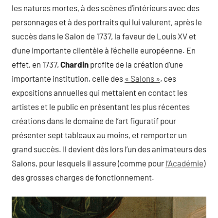
les natures mortes, à des scènes d’intérieurs avec des
personnages et à des portraits qui lui valurent, après le
succès dans le Salon de 1737, la faveur de Louis XV et
d’une importante clientèle à l’échelle européenne. En
effet, en 1737,
Chardin
profite de la création d’une
importante institution, celle des
« Salons »
, ces
expositions annuelles qui mettaient en contact les
artistes et le public en présentant les plus récentes
créations dans le domaine de l’art figuratif pour
présenter sept tableaux au moins, et remporter un
grand succès. Il devient dès lors l’un des animateurs des
Salons, pour lesquels il assure (comme pour
l’Académie
)
des grosses charges de fonctionnement.