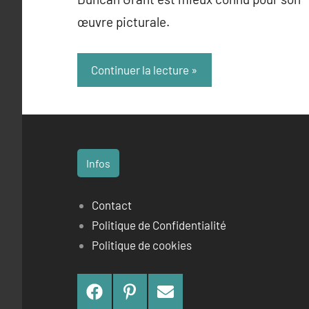
œuvre picturale.
Continuer la lecture
Infos
Contact
Politique de Confidentialité
Politique de cookies
Facebook
Pinterest
Contact