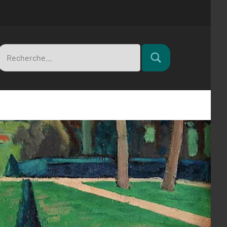
Recherche
Rechercher
pour