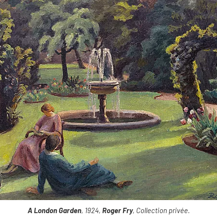
A London Garden
, 1924,
Roger Fry
, Collection privée.