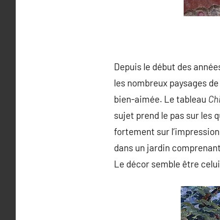
Depuis le début des année
les nombreux paysages de c
bien-aimée. Le tableau
Ch
sujet prend le pas sur les 
fortement sur l’impressio
dans un jardin comprenant 
Le décor semble être celui