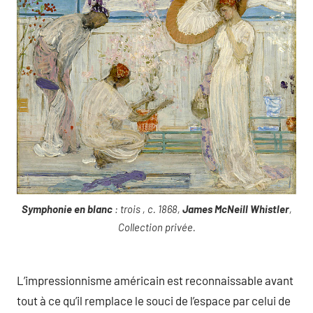
Symphonie en blanc
: trois , c. 1868,
James McNeill Whistler
,
Collection privée.
L’impressionnisme américain est reconnaissable avant
tout à ce qu’il remplace le souci de l’espace par celui de