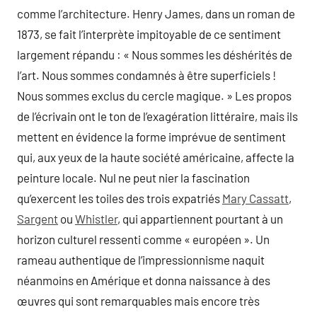
comme l’architecture. Henry James, dans un roman de
1873, se fait l’interprète impitoyable de ce sentiment
largement répandu : « Nous sommes les déshérités de
l’art. Nous sommes condamnés à être superficiels !
Nous sommes exclus du cercle magique. » Les propos
de l’écrivain ont le ton de l’exagération littéraire, mais ils
mettent en évidence la forme imprévue de sentiment
qui, aux yeux de la haute société américaine, affecte la
peinture locale. Nul ne peut nier la fascination
qu’exercent les toiles des trois expatriés
Mary Cassatt
,
Sargent
ou
Whistler
, qui appartiennent pourtant à un
horizon culturel ressenti comme « européen ». Un
rameau authentique de l’impressionnisme naquit
néanmoins en Amérique et donna naissance à des
œuvres qui sont remarquables mais encore très