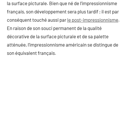
la surface picturale. Bien que né de l’impressionnisme
français, son développement sera plus tardif ; il est par
conséquent touché aussi par
le post-impressionnisme
.
En raison de son souci permanent de la qualité
décorative de la surface picturale et de sa palette
atténuée, l’impressionnisme américain se distingue de
son équivalent français.