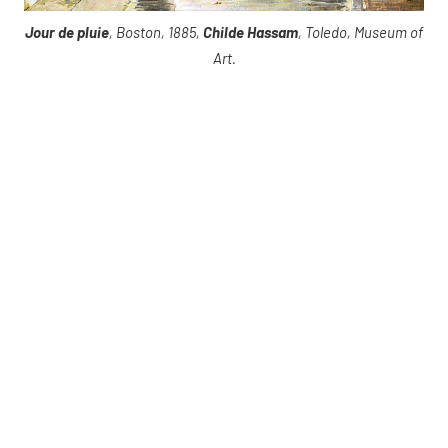
Jour de pluie
, Boston, 1885,
Childe Hassam
, Toledo, Museum of
Art.