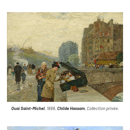
Quai Saint-Michel
, 1888,
Childe Hassam
, Collection privée.