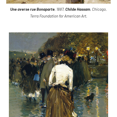
Une averse rue Bonaparte
, 1887,
Childe Hassam
, Chicago,
Terra Foundation for American Art.