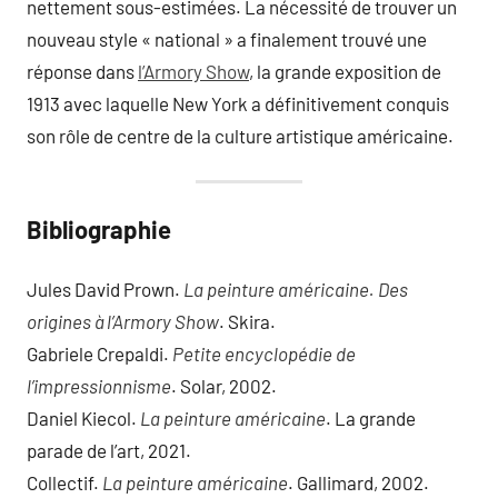
nettement sous-estimées. La nécessité de trouver un
nouveau style « national » a finalement trouvé une
réponse dans
l’Armory Show
, la grande exposition de
1913 avec laquelle New York a définitivement conquis
son rôle de centre de la culture artistique américaine.
Bibliographie
Jules David Prown.
La peinture américaine. Des
origines à l’Armory Show
. Skira.
Gabriele Crepaldi.
Petite encyclopédie de
l’impressionnisme
. Solar, 2002.
Daniel Kiecol.
La peinture américaine
. La grande
parade de l’art, 2021.
Collectif.
La peinture américaine
. Gallimard, 2002.