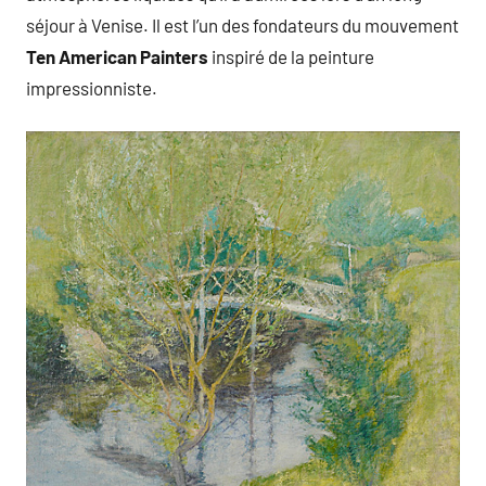
séjour à Venise. Il est l’un des fondateurs du mouvement
Ten American Painters
inspiré de la peinture
impressionniste.