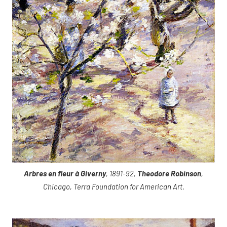
Arbres en fleur à Giverny
, 1891-92,
Theodore Robinson
,
Chicago, Terra Foundation for American Art.