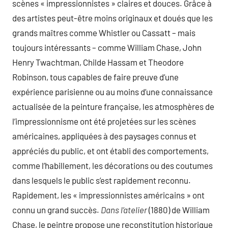
scènes « impressionnistes » claires et douces. Grâce à
des artistes peut-être moins originaux et doués que les
grands maîtres comme Whistler ou Cassatt – mais
toujours intéressants – comme William Chase, John
Henry Twachtman, Childe Hassam et Theodore
Robinson, tous capables de faire preuve d’une
expérience parisienne ou au moins d’une connaissance
actualisée de la peinture française, les atmosphères de
l’impressionnisme ont été projetées sur les scènes
américaines, appliquées à des paysages connus et
appréciés du public, et ont établi des comportements,
comme l’habillement, les décorations ou des coutumes
dans lesquels le public s’est rapidement reconnu.
Rapidement, les « impressionnistes américains » ont
connu un grand succès.
Dans l’atelier
(1880) de William
Chase, le peintre propose une reconstitution historique