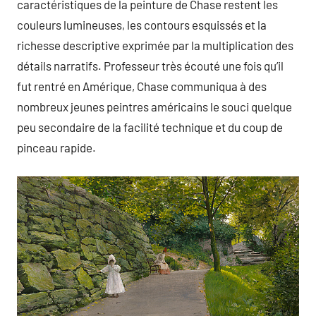
caractéristiques de la peinture de Chase restent les
couleurs lumineuses, les contours esquissés et la
richesse descriptive exprimée par la multiplication des
détails narratifs. Professeur très écouté une fois qu’il
fut rentré en Amérique, Chase communiqua à des
nombreux jeunes peintres américains le souci quelque
peu secondaire de la facilité technique et du coup de
pinceau rapide.