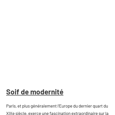
Soif de modernité
Paris, et plus généralement l’Europe du dernier quart du
XIXe siècle, exerce une fascination extraordinaire sur la