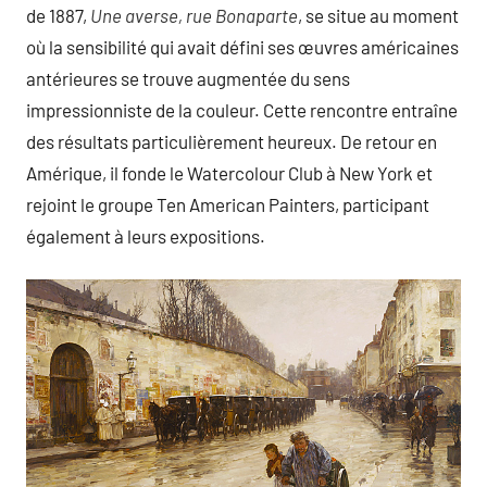
de 1887,
Une averse, rue Bonaparte
, se situe au moment
où la sensibilité qui avait défini ses œuvres américaines
antérieures se trouve augmentée du sens
impressionniste de la couleur. Cette rencontre entraîne
des résultats particulièrement heureux. De retour en
Amérique, il fonde le Watercolour Club à New York et
rejoint le groupe Ten American Painters, participant
également à leurs expositions.