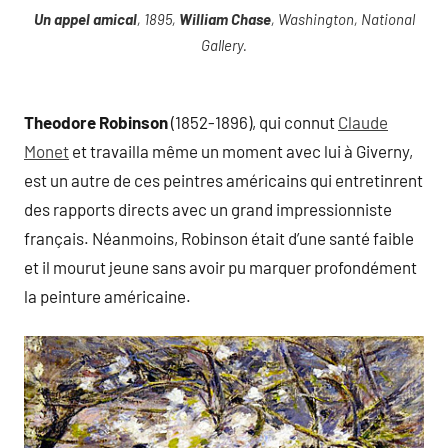
Un appel amical
, 1895,
William Chase
, Washington, National
Gallery.
Theodore Robinson
(1852-1896), qui connut
Claude
Monet
et travailla même un moment avec lui à Giverny,
est un autre de ces peintres américains qui entretinrent
des rapports directs avec un grand impressionniste
français. Néanmoins, Robinson était d’une santé faible
et il mourut jeune sans avoir pu marquer profondément
la peinture américaine.