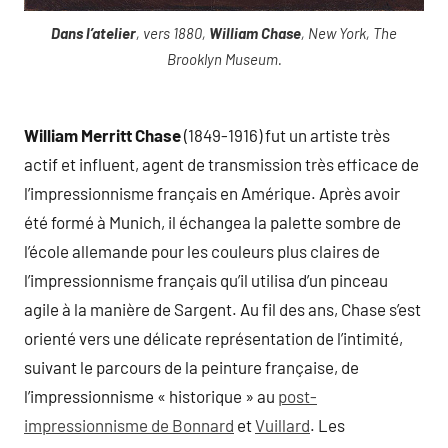
Dans l’atelier
, vers 1880,
William Chase
, New York, The
Brooklyn Museum.
William Merritt Chase
(1849-1916) fut un artiste très
actif et influent, agent de transmission très efficace de
l’impressionnisme français en Amérique. Après avoir
été formé à Munich, il échangea la palette sombre de
l’école allemande pour les couleurs plus claires de
l’impressionnisme français qu’il utilisa d’un pinceau
agile à la manière de Sargent. Au fil des ans, Chase s’est
orienté vers une délicate représentation de l’intimité,
suivant le parcours de la peinture française, de
l’impressionnisme « historique » au
post-
impressionnisme de Bonnard
et
Vuillard
. Les