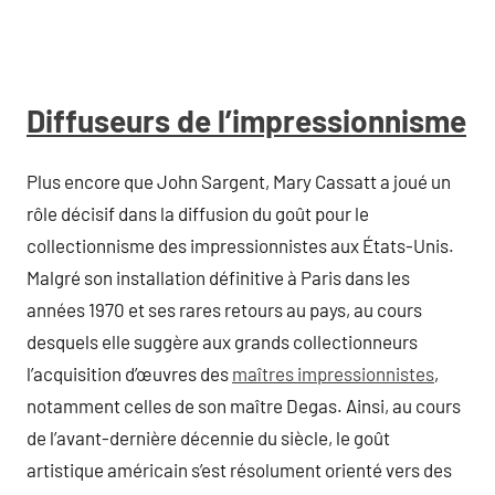
Diffuseurs de l’impressionnisme
Plus encore que John Sargent, Mary Cassatt a joué un
rôle décisif dans la diffusion du goût pour le
collectionnisme des impressionnistes aux États-Unis.
Malgré son installation définitive à Paris dans les
années 1970 et ses rares retours au pays, au cours
desquels elle suggère aux grands collectionneurs
l’acquisition d’œuvres des
maîtres impressionnistes
,
notamment celles de son maître Degas. Ainsi, au cours
de l’avant-dernière décennie du siècle, le goût
artistique américain s’est résolument orienté vers des