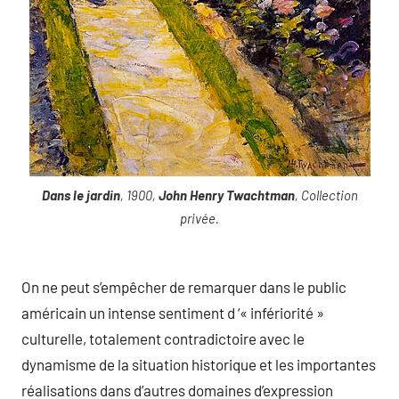
Dans le jardin
, 1900,
John Henry Twachtman
, Collection
privée.
On ne peut s’empêcher de remarquer dans le public
américain un intense sentiment d ‘« infériorité »
culturelle, totalement contradictoire avec le
dynamisme de la situation historique et les importantes
réalisations dans d’autres domaines d’expression