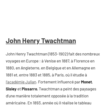
John Henry Twachtman
John Henry Twachtman (1853-1902) fait des nombreux
voyages en Europe : à Venise en 1887, à Florence en
1880, en Angleterre, en Belgique et en Allemagne en
1881 et, entre 1883 et 1885, à Paris, où il étudie à
l’académie Julian
. Fortement influencé par
Monet
,
Sisley
et
Pissarro
, Twachtman a peint des paysages
d’une manière totalement opposée à la tradition
américaine. En 1893, année où il réalise le tableau