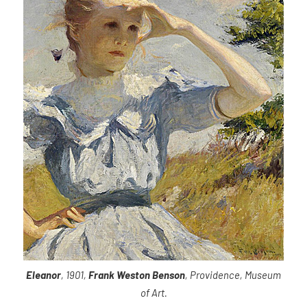
Eleanor
, 1901,
Frank Weston Benson
, Providence, Museum
of Art.