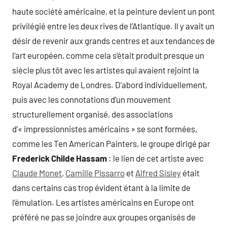
haute société américaine, et la peinture devient un pont
privilégié entre les deux rives de l’Atlantique. Il y avait un
désir de revenir aux grands centres et aux tendances de
l’art européen, comme cela s’était produit presque un
siècle plus tôt avec les artistes qui avaient rejoint la
Royal Academy de Londres. D’abord individuellement,
puis avec les connotations d’un mouvement
structurellement organisé, des associations
d’« impressionnistes américains » se sont formées,
comme les Ten American Painters, le groupe dirigé par
Frederick Childe Hassam
: le lien de cet artiste avec
Claude Monet
,
Camille Pissarro
et
Alfred Sisley
était
dans certains cas trop évident étant à la limite de
l’émulation. Les artistes américains en Europe ont
préféré ne pas se joindre aux groupes organisés de