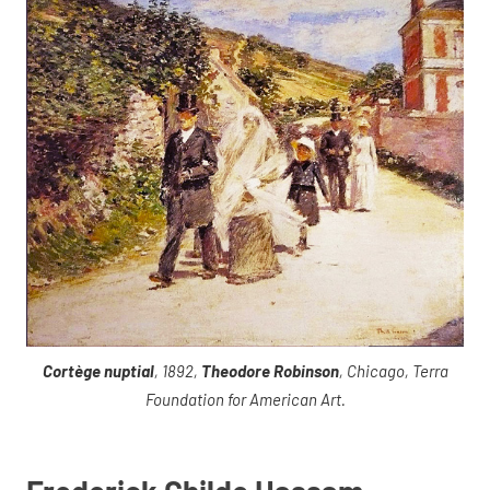
Cortège nuptial
, 1892,
Theodore Robinson
, Chicago, Terra
Foundation for American Art.