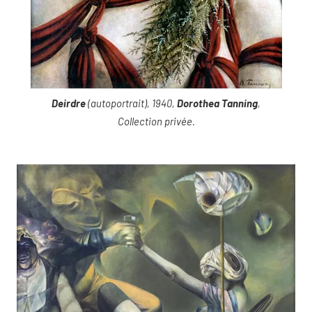
Deirdre
(autoportrait), 1940,
Dorothea Tanning
,
Collection privée.