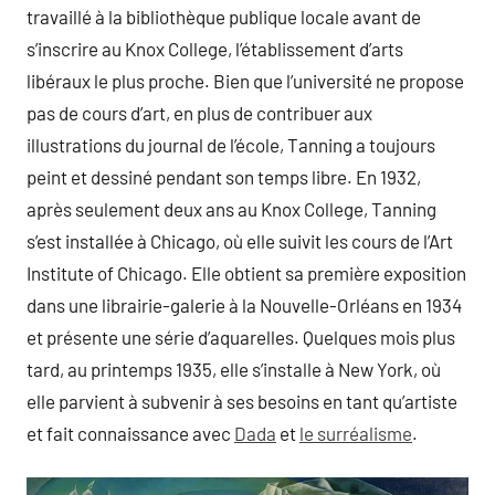
travaillé à la bibliothèque publique locale avant de
s’inscrire au Knox College, l’établissement d’arts
libéraux le plus proche. Bien que l’université ne propose
pas de cours d’art, en plus de contribuer aux
illustrations du journal de l’école, Tanning a toujours
peint et dessiné pendant son temps libre. En 1932,
après seulement deux ans au Knox College, Tanning
s’est installée à Chicago, où elle suivit les cours de l’Art
Institute of Chicago. Elle obtient sa première exposition
dans une librairie-galerie à la Nouvelle-Orléans en 1934
et présente une série d’aquarelles. Quelques mois plus
tard, au printemps 1935, elle s’installe à New York, où
elle parvient à subvenir à ses besoins en tant qu’artiste
et fait connaissance avec
Dada
et
le surréalisme
.