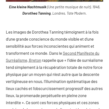
Eine kleine Nachtmusik
(Une petite musique de nuit), 1946,
Dorothea Tanning
, Londres, Tate Modern.
Les images de Dorothea Tanning témoignent à la fois
d’une grande conscience du monde visible et d’une
sensibilité aux forces inconscientes qui animent et
transforment ce monde. Dans le
Second Manifeste du
Surréalisme, Breton
rappelle que « l’idée de surréalisme
tend simplement à la récupération totale de notre force
physique par un moyen qui n’est autre que la descente
vertigineuse en nous, l’illumination systématique des
lieux cachés et l’obscurcissement progressif des autres
lieux, la promenade perpétuelle en pleine zone
interdite ». Ce sont ces forces physiques et ces zones