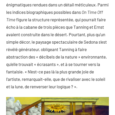
énigmatiques rendues dans un détail méticuleux. Parmi
les indices biographiques possibles dans
On Time Off
Time
figure la structure représentée, qui pourrait faire
écho à la cabane de trois pièces que Tanning et Ernst
avaient construite dans le désert. Pourtant, plus qu’un
simple décor, le paysage spectaculaire de Sedona s’est
révélé générateur, obligeant Tanning à faire
abstraction des « décibels de la nature » environnante,
qu’elle trouvait « écrasants », et à se tourner vers la
fantaisie. « N’est-ce pas là la plus grande joie de
l’artiste, remarquait-elle, que de rivaliser avec le soleil
et la lune, de renverser leur logique ? ».