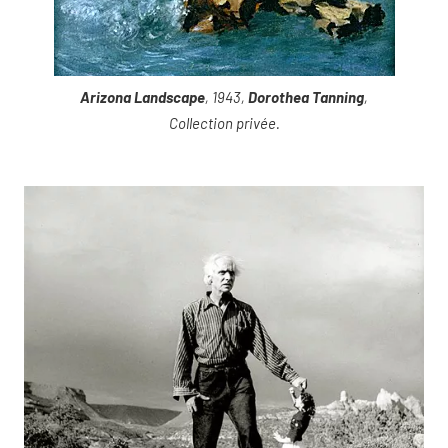
Arizona Landscape
, 1943,
Dorothea Tanning
,
Collection privée.