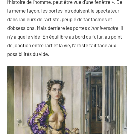
l’histoire de l’homme, peut être vue d’une fenêtre ». De
la même façon, les portes introduisent le spectateur
dans l’ailleurs de l’artiste, peuplé de fantasmes et
d’obsessions. Mais derrière les portes d’
Anniversaire
, il
n’y a que le vide. En équilibre au bord du futur, au point
de jonction entre l’art et la vie, l’artiste fait face aux
possibilités du vide.