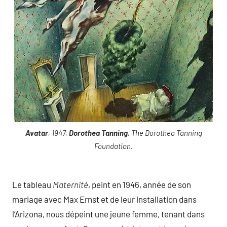
Avatar
, 1947,
Dorothea Tanning
, The Dorothea Tanning
Foundation.
Le tableau
Maternité
, peint en 1946, année de son
mariage avec Max Ernst et de leur installation dans
l’Arizona, nous dépeint une jeune femme, tenant dans