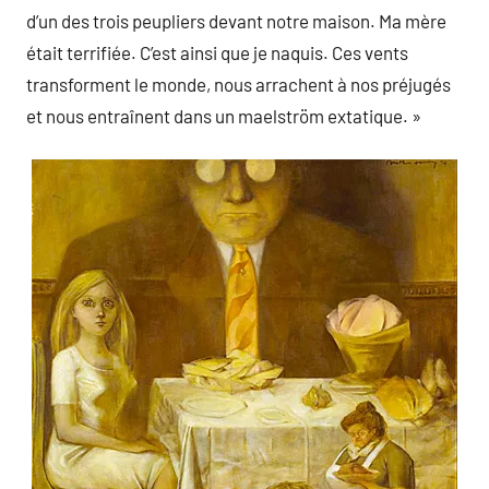
d’un des trois peupliers devant notre maison. Ma mère
était terrifiée. C’est ainsi que je naquis. Ces vents
transforment le monde, nous arrachent à nos préjugés
et nous entraînent dans un maelström extatique. »