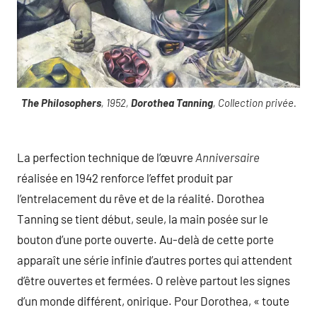
The Philosophers
, 1952,
Dorothea Tanning
, Collection privée.
La perfection technique de l’œuvre
Anniversaire
réalisée en 1942 renforce l’effet produit par
l’entrelacement du rêve et de la réalité. Dorothea
Tanning se tient début, seule, la main posée sur le
bouton d’une porte ouverte. Au-delà de cette porte
apparaît une série infinie d’autres portes qui attendent
d’être ouvertes et fermées. O relève partout les signes
d’un monde différent, onirique. Pour Dorothea, « toute