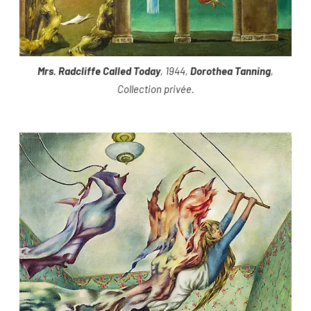
Mrs. Radcliffe Called Today
, 1944,
Dorothea Tanning
,
Collection privée.