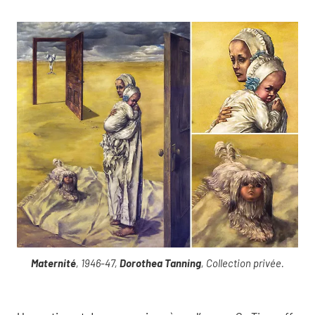
Maternité
, 1946-47,
Dorothea Tanning
, Collection privée.