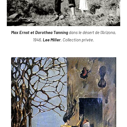
Max Ernst et Dorothea Tanning
dans le désert de l’Arizona,
1946,
Lee Miller
, Collection privée.