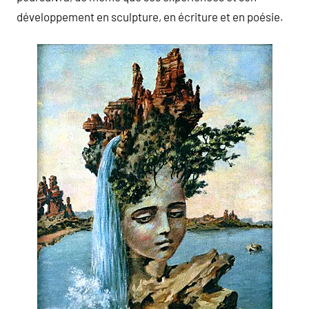
développement en sculpture, en écriture et en poésie.