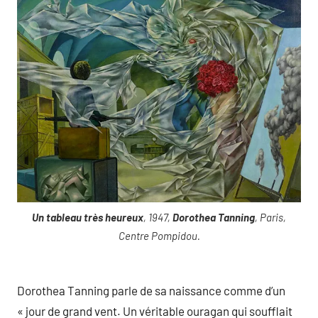
Un tableau très heureux
, 1947,
Dorothea Tanning
, Paris,
Centre Pompidou.
Dorothea Tanning parle de sa naissance comme d’un
« jour de grand vent. Un véritable ouragan qui soufflait