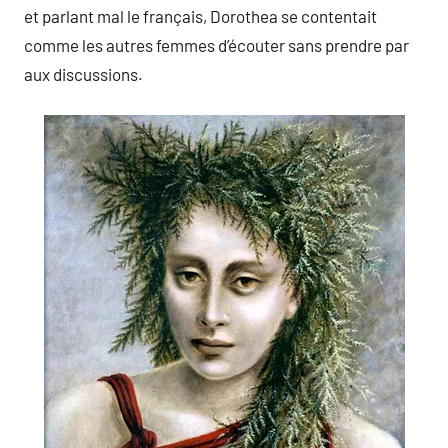
et parlant mal le français, Dorothea se contentait
comme les autres femmes d’écouter sans prendre par
aux discussions.