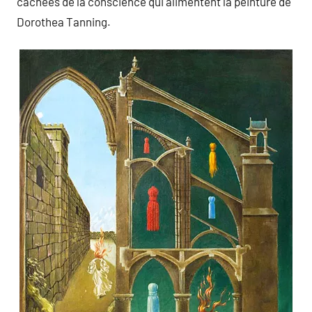
cachées de la conscience qui alimentent la peinture de
Dorothea Tanning.