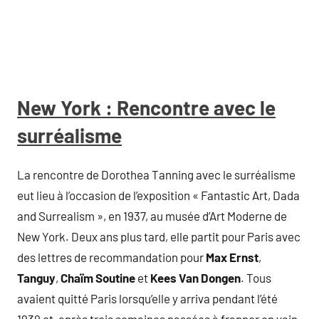
New York : Rencontre avec le
surréalisme
La rencontre de Dorothea Tanning avec le surréalisme
eut lieu à l’occasion de l’exposition « Fantastic Art, Dada
and Surrealism », en 1937, au musée d’Art Moderne de
New York. Deux ans plus tard, elle partit pour Paris avec
des lettres de recommandation pour
Max Ernst
,
Tanguy
,
Chaïm Soutine
et
Kees Van Dongen
. Tous
avaient quitté Paris lorsqu’elle y arriva pendant l’été