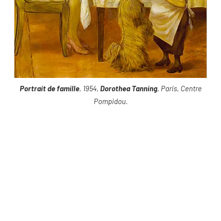
Portrait de famille
, 1954,
Dorothea Tanning
, Paris, Centre
Pompidou.