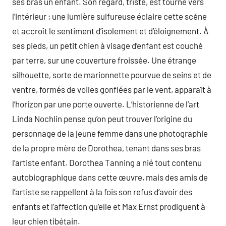
ses bras un enfant. Son regard, triste, est tourné vers
l’intérieur ; une lumière sulfureuse éclaire cette scène
et accroît le sentiment d’isolement et d’éloignement. À
ses pieds, un petit chien à visage d’enfant est couché
par terre, sur une couverture froissée. Une étrange
silhouette, sorte de marionnette pourvue de seins et de
ventre, formés de voiles gonflées par le vent, apparaît à
l’horizon par une porte ouverte. L’historienne de l’art
Linda Nochlin pense qu’on peut trouver l’origine du
personnage de la jeune femme dans une photographie
de la propre mère de Dorothea, tenant dans ses bras
l’artiste enfant. Dorothea Tanning a nié tout contenu
autobiographique dans cette œuvre, mais des amis de
l’artiste se rappellent à la fois son refus d’avoir des
enfants et l’affection qu’elle et Max Ernst prodiguent à
leur chien tibétain.