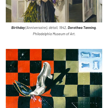
Birthday
(Anniversaire), détail, 1942,
Dorothea Tanning
,
Philadelphia Museum of Art.