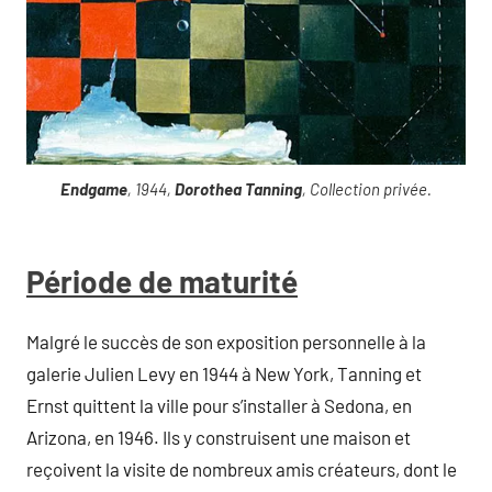
Endgame
, 1944,
Dorothea Tanning
, Collection privée.
Période de maturité
Malgré le succès de son exposition personnelle à la
galerie Julien Levy en 1944 à New York, Tanning et
Ernst quittent la ville pour s’installer à Sedona, en
Arizona, en 1946. Ils y construisent une maison et
reçoivent la visite de nombreux amis créateurs, dont le