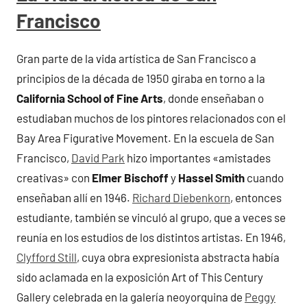
Francisco
Gran parte de la vida artística de San Francisco a
principios de la década de 1950 giraba en torno a la
California School of Fine Arts
, donde enseñaban o
estudiaban muchos de los pintores relacionados con el
Bay Area Figurative Movement. En la escuela de San
Francisco,
David Park
hizo importantes «amistades
creativas» con
Elmer Bischoff
y
Hassel Smith
cuando
enseñaban allí en 1946.
Richard Diebenkorn
, entonces
estudiante, también se vinculó al grupo, que a veces se
reunía en los estudios de los distintos artistas. En 1946,
Clyfford Still
, cuya obra expresionista abstracta había
sido aclamada en la exposición Art of This Century
Gallery celebrada en la galería neoyorquina de
Peggy