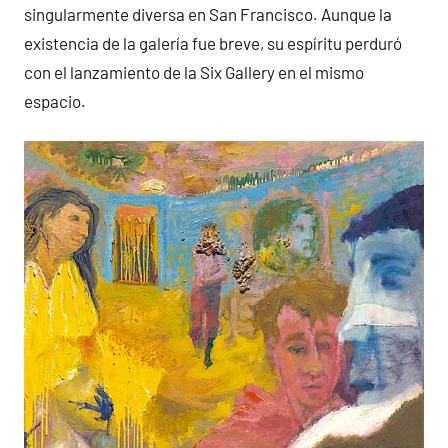
singularmente diversa en San Francisco. Aunque la
existencia de la galería fue breve, su espíritu perduró
con el lanzamiento de la Six Gallery en el mismo
espacio.