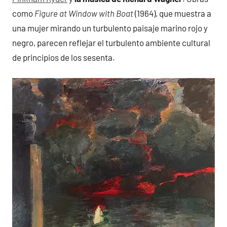
como
Figure at Window with Boat
(1964), que muestra a
una mujer mirando un turbulento paisaje marino rojo y
negro, parecen reflejar el turbulento ambiente cultural
de principios de los sesenta.