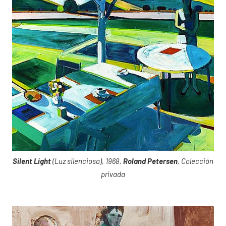
Silent Light
(Luz silenciosa), 1968,
Roland Petersen
, Colección
privada