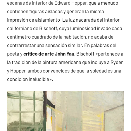
escenas de interior de Edward Hopper
, que a menudo
contienen figuras aisladas y generan la misma
impresión de aislamiento. La luz nacarada del interior
californiano de Bischoff, cuya luminosidad invade cada
centímetro cuadrado de la habitación, no acaba de
contrarrestar una sensación similar. En palabras del
poeta y
crítico de arte John Yau
, Bischoff «pertenece a
la tradición de la pintura americana que incluye a Ryder
y Hopper, ambos convencidos de que la soledad es una
condición ineludible».