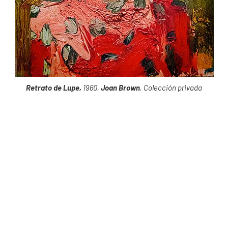
Retrato de Lupe,
1960,
Joan Brown
, Colección privada