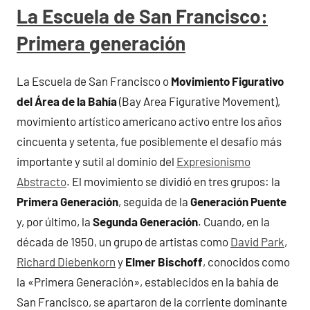
La Escuela de San Francisco:
Primera generación
La Escuela de San Francisco o
Movimiento Figurativo
del Área de la Bahía
(Bay Area Figurative Movement),
movimiento artístico americano activo entre los años
cincuenta y setenta, fue posiblemente el desafío más
importante y sutil al dominio del
Expresionismo
Abstracto
. El movimiento se dividió en tres grupos: la
Primera Generación
, seguida de la
Generación Puente
y, por último, la
Segunda Generación
. Cuando, en la
década de 1950, un grupo de artistas como
David Park
,
Richard Diebenkorn
y
Elmer Bischoff
, conocidos como
la «Primera Generación», establecidos en la bahía de
San Francisco, se apartaron de la corriente dominante