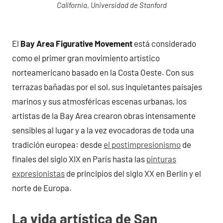
California
,
Universidad de Stanford
El
Bay Area Figurative Movement
está considerado
como el primer gran movimiento artístico
norteamericano basado en la Costa Oeste. Con sus
terrazas bañadas por el sol, sus inquietantes paisajes
marinos y sus atmosféricas escenas urbanas, los
artistas de la Bay Area crearon obras intensamente
sensibles al lugar y a la vez evocadoras de toda una
tradición europea: desde
el postimpresionismo
de
finales del siglo XIX en París hasta las
pinturas
expresionistas
de principios del siglo XX en Berlín y el
norte de Europa.
La vida artística de San