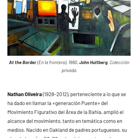
At the Border
(En la frontera), 1960,
John Hultberg
, Colección
privada
Nathan Oliveira
(1928-2012), perteneciente a lo que se
ha dado en llamar la «generación Puente» del
Movimiento Figurativo del Área de la Bahía, amplió el
alcance del movimiento, tanto en temática como en
medios. Nacido en Oakland de padres portugueses, su