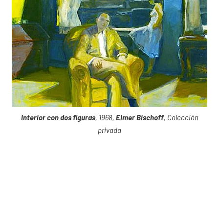
Interior con dos figuras
, 1968,
Elmer Bischoff
, Colección
privada