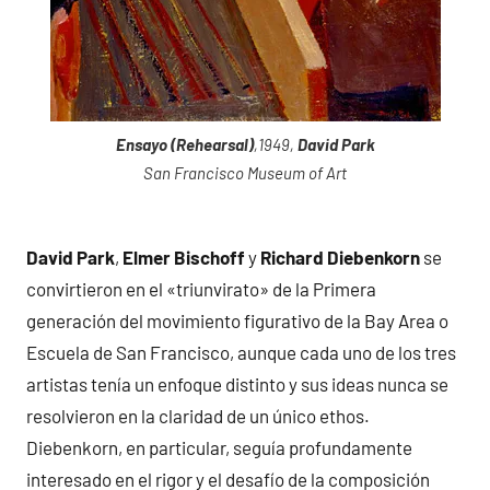
Ensayo (Rehearsal)
,1949,
David Park
San Francisco Museum of Art
David Park
,
Elmer Bischoff
y
Richard Diebenkorn
se
convirtieron en el «triunvirato» de la Primera
generación del movimiento figurativo de la Bay Area o
Escuela de San Francisco, aunque cada uno de los tres
artistas tenía un enfoque distinto y sus ideas nunca se
resolvieron en la claridad de un único ethos.
Diebenkorn, en particular, seguía profundamente
interesado en el rigor y el desafío de la composición