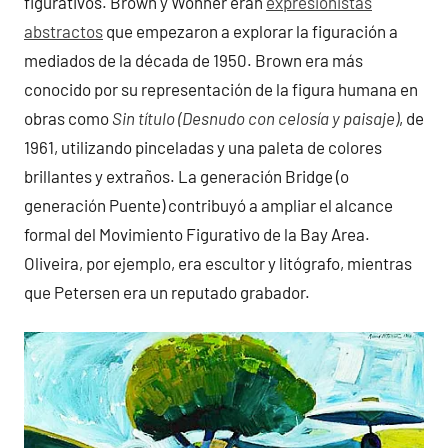
figurativos. Brown y Wonner eran
expresionistas
abstractos
que empezaron a explorar la figuración a
mediados de la década de 1950. Brown era más
conocido por su representación de la figura humana en
obras como
Sin título (Desnudo con celosía y paisaje)
, de
1961, utilizando pinceladas y una paleta de colores
brillantes y extraños. La generación Bridge (o
generación Puente) contribuyó a ampliar el alcance
formal del Movimiento Figurativo de la Bay Area.
Oliveira, por ejemplo, era escultor y litógrafo, mientras
que Petersen era un reputado grabador.