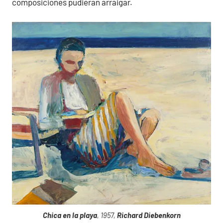
composiciones pudieran arraigar.
Chica en la playa
, 1957,
Richard Diebenkorn