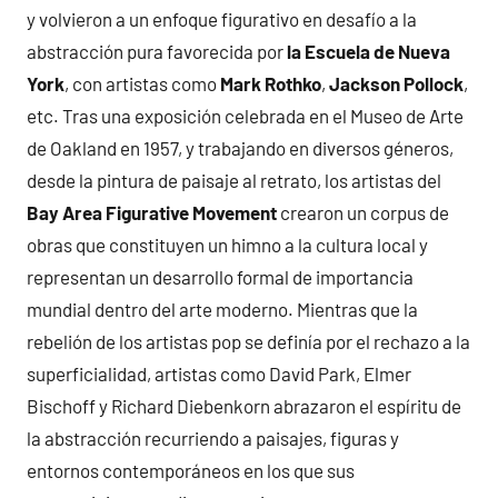
y volvieron a un enfoque figurativo en desafío a la
abstracción pura favorecida por
la Escuela de Nueva
York
, con artistas como
Mark Rothko
,
Jackson Pollock
,
etc. Tras una exposición celebrada en el Museo de Arte
de Oakland en 1957, y trabajando en diversos géneros,
desde la pintura de paisaje al retrato, los artistas del
Bay Area Figurative Movement
crearon un corpus de
obras que constituyen un himno a la cultura local y
representan un desarrollo formal de importancia
mundial dentro del arte moderno. Mientras que la
rebelión de los artistas pop se definía por el rechazo a la
superficialidad, artistas como David Park, Elmer
Bischoff y Richard Diebenkorn abrazaron el espíritu de
la abstracción recurriendo a paisajes, figuras y
entornos contemporáneos en los que sus