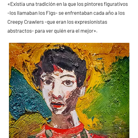
«Existía una tradición en la que los pintores figurativos
-los llamaban los Figs- se enfrentaban cada año a los
Creepy Crawlers -que eran los expresionistas
abstractos- para ver quién era el mejor».