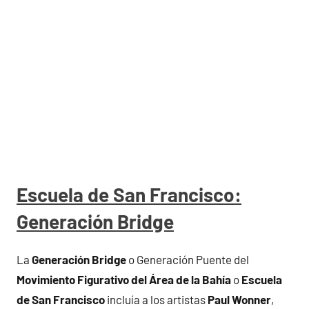
Escuela de San Francisco:
Generación Bridge
La
Generación Bridge
o Generación Puente del
Movimiento Figurativo del Área de la Bahía
o
Escuela
de San Francisco
incluía a los artistas
Paul Wonner
,