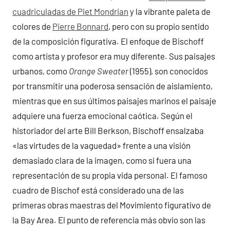
cuadriculadas de Piet Mondrian
y la vibrante paleta de
colores de
Pierre Bonnard
, pero con su propio sentido
de la composición figurativa. El enfoque de Bischoff
como artista y profesor era muy diferente. Sus paisajes
urbanos, como
Orange Sweater
(1955), son conocidos
por transmitir una poderosa sensación de aislamiento,
mientras que en sus últimos paisajes marinos el paisaje
adquiere una fuerza emocional caótica. Según el
historiador del arte Bill Berkson, Bischoff ensalzaba
«las virtudes de la vaguedad» frente a una visión
demasiado clara de la imagen, como si fuera una
representación de su propia vida personal. El famoso
cuadro de Bischof está considerado una de las
primeras obras maestras del Movimiento figurativo de
la Bay Area. El punto de referencia más obvio son las