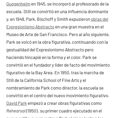
Guggenheim
en 1945, se incorporó al profesorado de la
escuela. Still se convirtió en una influencia dominante
y, en 1948, Park, Bischoff y Smith expusieron
obras del
Expresionismo Abstracto
en una gran muestra en el
Museo de Arte de San Francisco. Pero al año siguiente,
Park se volcó en la obra figurativa, continuando con la
gestualidad del Expresionismo Abstracto pero
haciendo hincapié en la forma y el color. Park se
convirtió en el fundador y líder de facto del movimiento
figurativo de la Bay Area. En 1950, tras la marcha de
Still de la California School of Fine Arts y el
nombramiento de Park como director, la escuela se
convirtió en el centro del nuevo movimiento figurativo.
David Park
empezó a crear obras figurativas como
Rehearsal
(1950) , su primer cuadro ejecutado en el