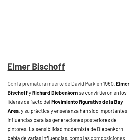
Elmer Bischoff
Con la prematura muerte de David Park
en 1960,
Elmer
Bischoff
y
Richard Diebenkorn
se convirtieron en los
líderes de facto del
Movimiento figurativo de la Bay
Area
, y su práctica y enseñanza han sido importantes
influencias para las generaciones posteriores de
pintores. La sensibilidad modernista de Diebenkorn
bebía de varias influencias, como las
composiciones