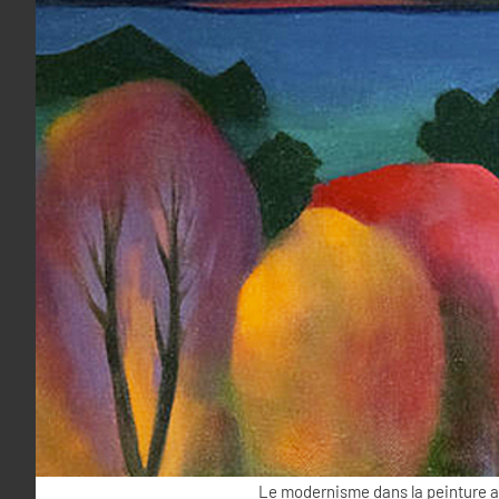
Le modernisme dans la peinture 