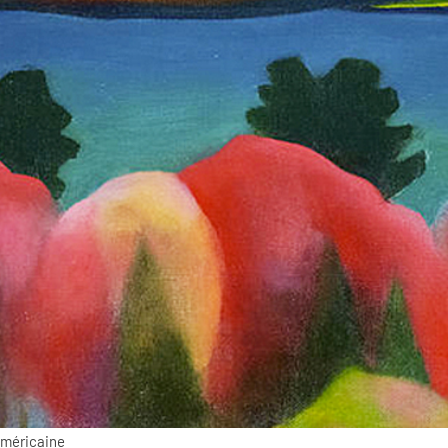
américaine