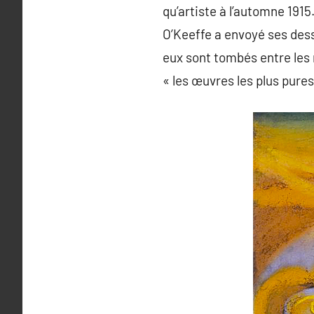
qu’artiste à l’automne 1915
O’Keeffe a envoyé ses dess
eux sont tombés entre les 
« les œuvres les plus pures