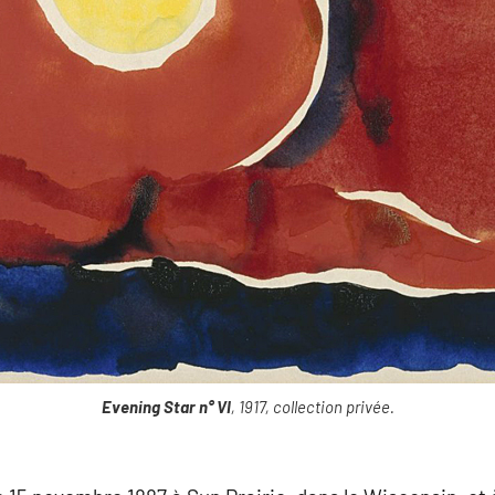
Evening Star n° VI
, 1917, collection privée.