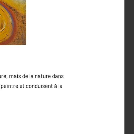
ure, mais de la nature dans
 peintre et conduisent à la