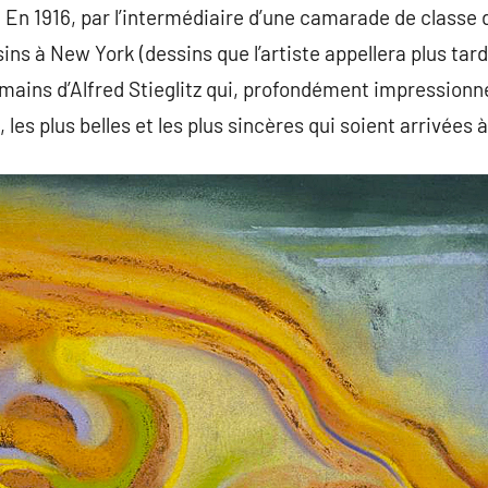
. En 1916, par l’intermédiaire d’une camarade de classe 
ins à New York (dessins que l’artiste appellera plus tar
mains d’Alfred Stieglitz qui, profondément impressionn
, les plus belles et les plus sincères qui soient arrivées 