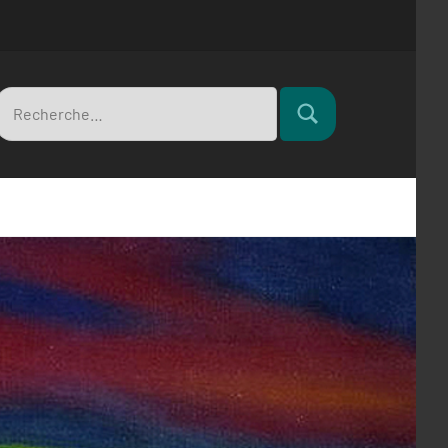
Recherche
Rechercher
pour