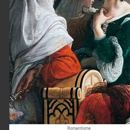
Romantisme