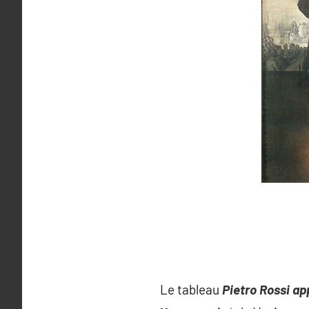
Le tableau
Pietro Rossi a