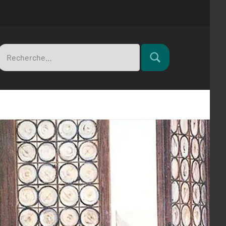
Recherche
Rechercher
pour