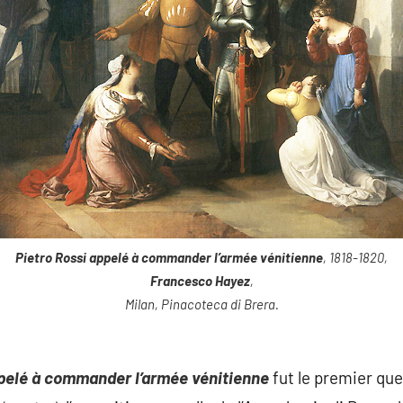
Pietro Rossi appelé à commander l’armée vénitienne
, 1818-1820,
Francesco Hayez
,
Milan, Pinacoteca di Brera.
ppelé à commander l’armée vénitienne
fut le premier qu