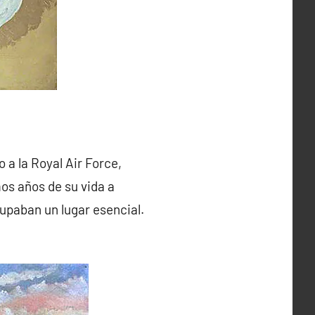
o a la Royal Air Force,
os años de su vida a
cupaban un lugar esencial.