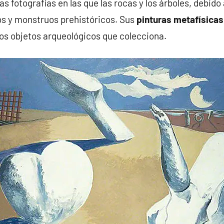
 fotografías en las que las rocas y los árboles, debido 
os y monstruos prehistóricos. Sus
pinturas metafísicas
sos objetos arqueológicos que colecciona.