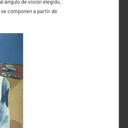
al ángulo de visión elegido,
se componen a partir de