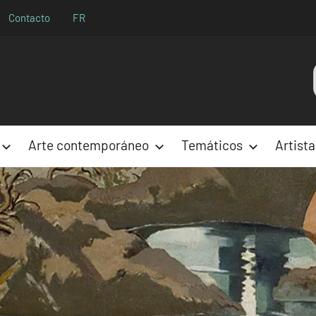
Contacto
FR
Aparences
Arte contemporáneo
Temáticos
Artista