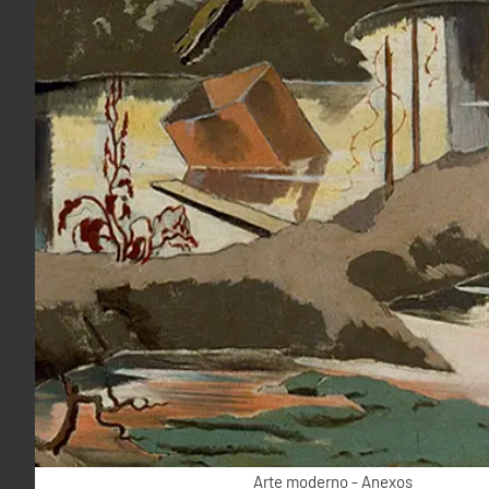
Arte moderno - Anexos