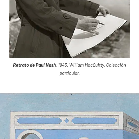
Retrato de Paul Nash
, 1943, William MacQuitty, Colección
particular.