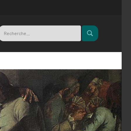
Recherche
Rechercher
pour