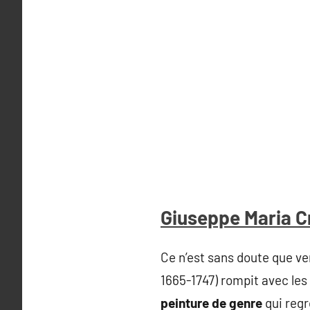
Giuseppe Maria C
Ce n’est sans doute que ver
1665-1747) rompit avec les
peinture de genre
qui regr