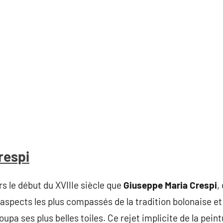
respi
s le début du XVIIIe siècle que
Giuseppe Maria Crespi
,
 aspects les plus compassés de la tradition bolonaise et
oupa ses plus belles toiles. Ce rejet implicite de la pein