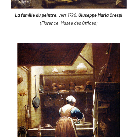
La famille du peintre
, vers 1720,
Giuseppe Maria Crespi
(Florence, Musée des Offices)