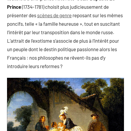
Prince
(1734-1781) choisit plus judicieusement de
présenter des
scènes de genre
reposant sur les mêmes
poncifs, telle « la famille heureuse », tout en suscitant
l’intérêt par leur transposition dans le monde russe.
L’attrait de l’exotisme s’associe de plus à l’intérêt pour
un peuple dont le destin politique passionne alors les
Français : nos philosophes ne rêvent-ils pas d’y
introduire leurs reformes ?