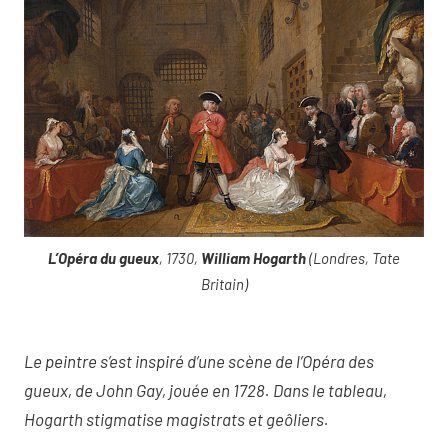
L’Opéra du gueux
, 1730,
William Hogarth
(Londres, Tate
Britain)
Le peintre s’est inspiré d’une scène de l’Opéra des
gueux, de John Gay, jouée en 1728. Dans le tableau,
Hogarth stigmatise magistrats et geôliers.