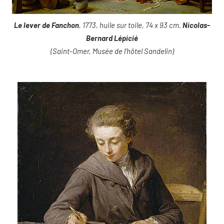
Le lever de Fanchon
, 1773, huile sur toile, 74 x 93 cm.
Nicolas-
Bernard Lépicié
(Saint-Omer, Musée de l’hôtel Sandelin)