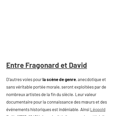
Entre Fragonard et David
D’autres voies pour
la scène de genre
, anecdotique et
sans véritable portée morale, seront exploitées par de
nombreux artistes de la fin du siècle. Leur valeur
documentaire pour la connaissance des mœurs et des
événements historiques est indéniable. Ainsi
Léopold