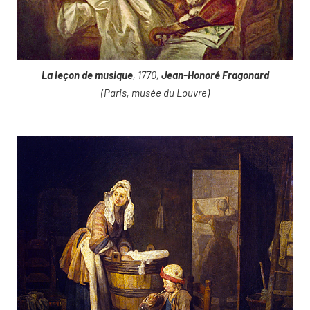
La leçon de musique
, 1770,
Jean-Honoré Fragonard
(Paris, musée du Louvre)