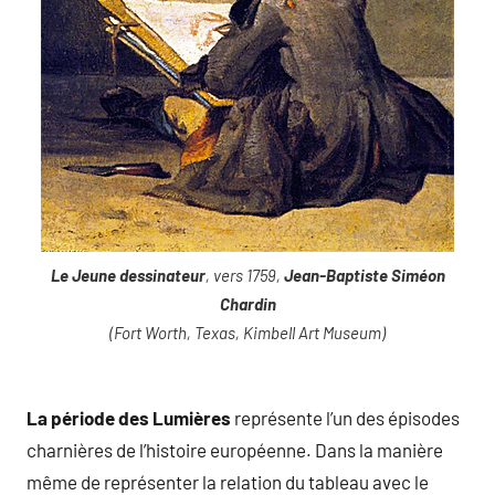
Le Jeune dessinateur
, vers 1759,
Jean-Baptiste Siméon
Chardin
(Fort Worth, Texas, Kimbell Art Museum)
La période des Lumières
représente l’un des épisodes
charnières de l’histoire européenne. Dans la manière
même de représenter la relation du tableau avec le