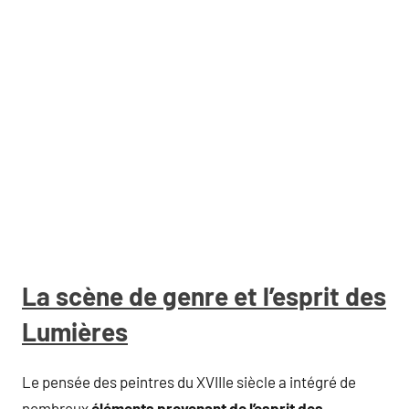
La scène de genre et l’esprit des
Lumières
Le pensée des peintres du XVIIIe siècle a intégré de
nombreux
éléments provenant de l’esprit des