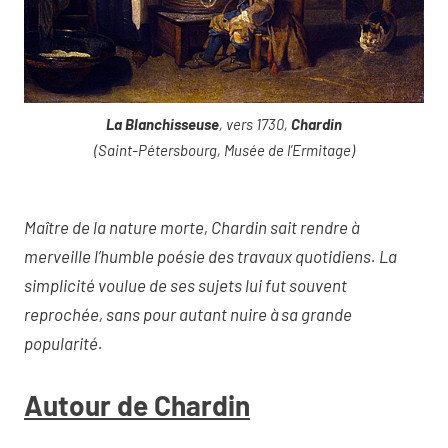
La Blanchisseuse
, vers 1730,
Chardin
(Saint-Pétersbourg, Musée de l’Ermitage)
Maître de la nature morte, Chardin sait rendre à
merveille l’humble poésie des travaux quotidiens. La
simplicité voulue de ses sujets lui fut souvent
reprochée, sans pour autant nuire à sa grande
popularité.
Autour de Chardin